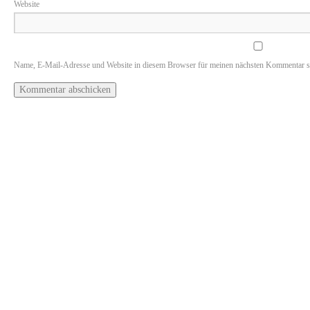
Website
Name, E-Mail-Adresse und Website in diesem Browser für meinen nächsten Kommentar s