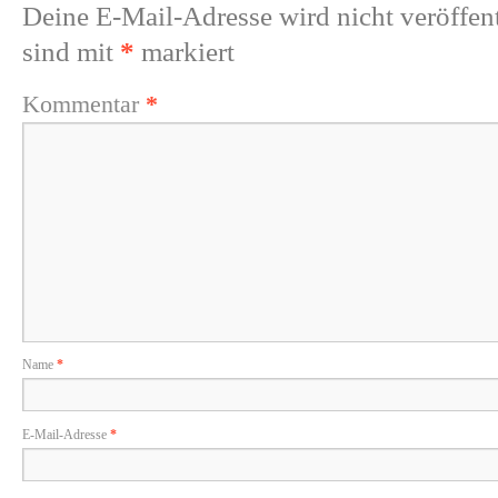
Deine E-Mail-Adresse wird nicht veröffent
sind mit
*
markiert
Kommentar
*
Name
*
E-Mail-Adresse
*