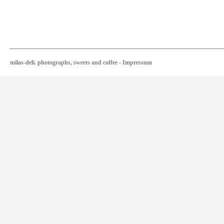
milas-deli. photographs, sweets and coffee
-
Impressum