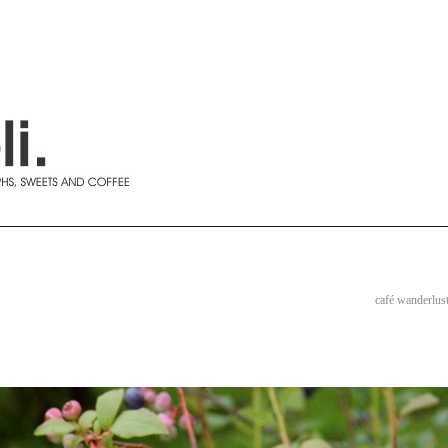
café wanderlus