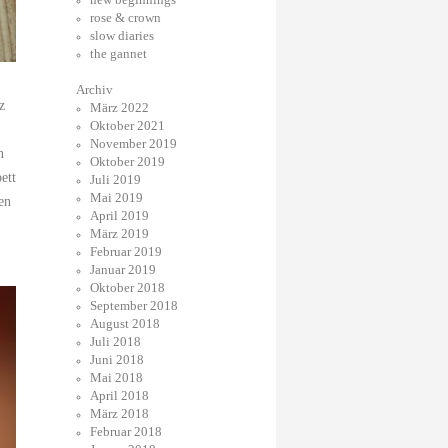
rose & crown
slow diaries
the gannet
Archiv
z
März 2022
Oktober 2021
November 2019
n
Oktober 2019
ett
Juli 2019
Mai 2019
en
April 2019
März 2019
Februar 2019
Januar 2019
Oktober 2018
September 2018
August 2018
Juli 2018
Juni 2018
Mai 2018
April 2018
März 2018
Februar 2018