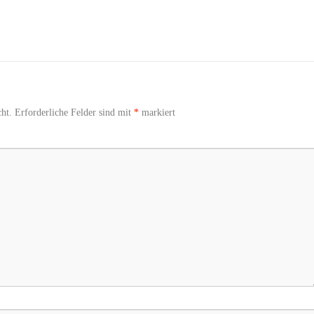
ht.
Erforderliche Felder sind mit
*
markiert