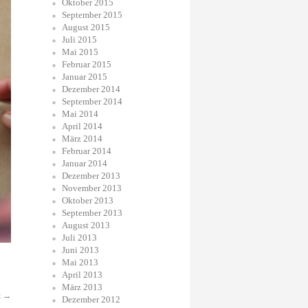
Oktober 2015
September 2015
August 2015
Juli 2015
Mai 2015
Februar 2015
Januar 2015
Dezember 2014
September 2014
Mai 2014
April 2014
März 2014
Februar 2014
Januar 2014
Dezember 2013
November 2013
Oktober 2013
September 2013
August 2013
Juli 2013
Juni 2013
Mai 2013
April 2013
März 2013
t
→
Dezember 2012