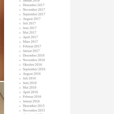
Januar 2018
Dezember 2017
November 2017
September 2017
August 2017
Juli 2017
Juni 2017
Mai 2017
April 2017
März 2017
Februar 2017
Januar 2017
Dezember 2016
November 2016
Oktober 2016
September 2016
August 2016
Juli 2016
Juni 2016
Mai 2016
April 2016
Februar 2016
Januar 2016
Dezember 2015
November 2015