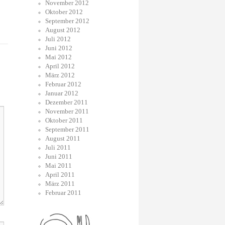
November 2012
Oktober 2012
September 2012
August 2012
Juli 2012
Juni 2012
Mai 2012
April 2012
März 2012
Februar 2012
Januar 2012
Dezember 2011
November 2011
Oktober 2011
September 2011
August 2011
Juli 2011
Juni 2011
Mai 2011
April 2011
März 2011
Februar 2011