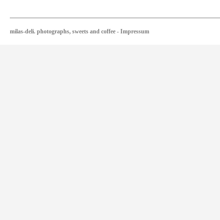
milas-deli. photographs, sweets and coffee
-
Impressum