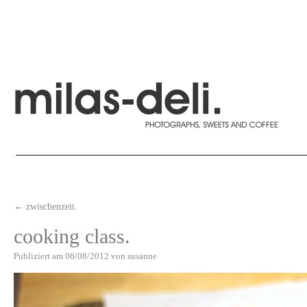
←
zwischenzeit.
cooking class.
Publiziert am
06/08/2012
von
susanne