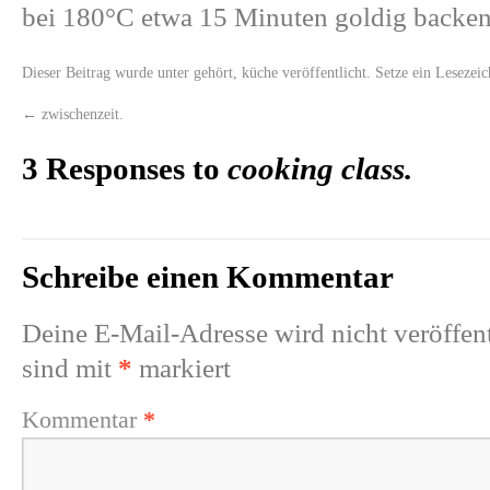
bei 180°C etwa 15 Minuten goldig backen
Dieser Beitrag wurde unter
gehört
,
küche
veröffentlicht. Setze ein Lesezei
←
zwischenzeit.
3 Responses to
cooking class.
Schreibe einen Kommentar
Deine E-Mail-Adresse wird nicht veröffent
sind mit
*
markiert
Kommentar
*