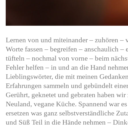
Lernen von und miteinander – zuhören – v
Worte fassen – begreifen – anschaulich – 
tüfteln – nochmal von vorne – beim nächs
Fehler helfen – in und an die Hand nehmen
Lieblingswörter, die mit meinen Gedanken
Erfahrungen sammeln und gebündelt eine
Gerührt, geknetet und gebraten haben wi
Neuland, vegane Küche. Spannend war es 
ersetzen was ganz selbstverständliche Zut
und Süß Teil in die Hände nehmen – Din