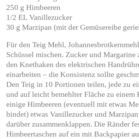
250 g Himbeeren
1/2 EL Vanillezucker
30 g Marzipan (mit der Gemüsereibe geri
Für den Teig Mehl, Johannesbrotkernmehl
Schüssel mischen. Zucker und Margarine 
den Knethaken des elektrischen Handrühr
einarbeiten – die Konsistenz sollte geschm
Den Teig in 10 Portionen teilen, jede zu 
und auf leicht bemehlter Fläche zu einem K
einige Himbeeren (eventuell mit etwas Me
bindet) etwas Vanillezucker und Marzipan
darüber zusammenklappen. Die Ränder fes
Himbeertaschen auf ein mit Backpapier au