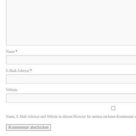
Name
*
E-Mail-Adresse
*
Website
Name, E-Mail-Adresse und Website in diesem Browser für meinen nächsten Kommentar s