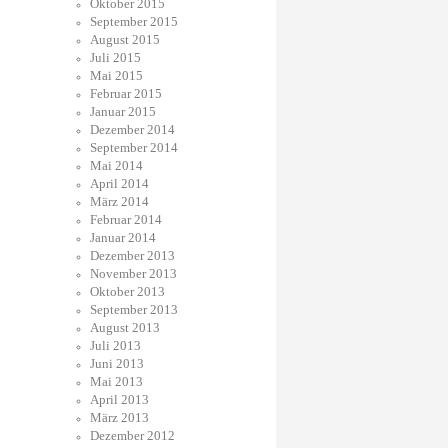
Oktober 2015
September 2015
August 2015
Juli 2015
Mai 2015
Februar 2015
Januar 2015
Dezember 2014
September 2014
Mai 2014
April 2014
März 2014
Februar 2014
Januar 2014
Dezember 2013
November 2013
Oktober 2013
September 2013
August 2013
Juli 2013
Juni 2013
Mai 2013
April 2013
März 2013
Dezember 2012