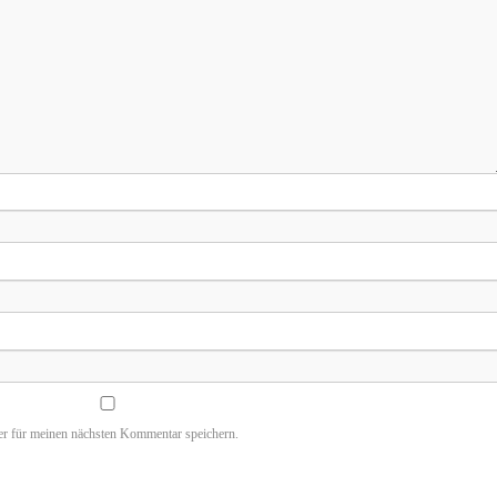
r für meinen nächsten Kommentar speichern.