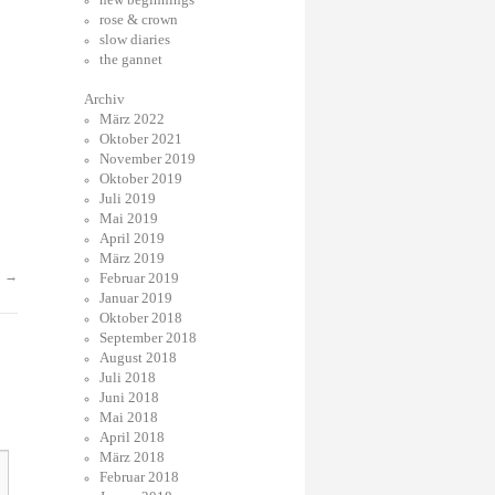
rose & crown
slow diaries
the gannet
Archiv
März 2022
Oktober 2021
November 2019
Oktober 2019
Juli 2019
Mai 2019
April 2019
März 2019
.
→
Februar 2019
Januar 2019
Oktober 2018
September 2018
August 2018
Juli 2018
Juni 2018
Mai 2018
April 2018
März 2018
Februar 2018