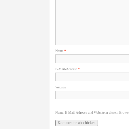
Name
*
E-Mail-Adresse
*
Website
Name, E-Mail-Adresse und Website in diesem Browse