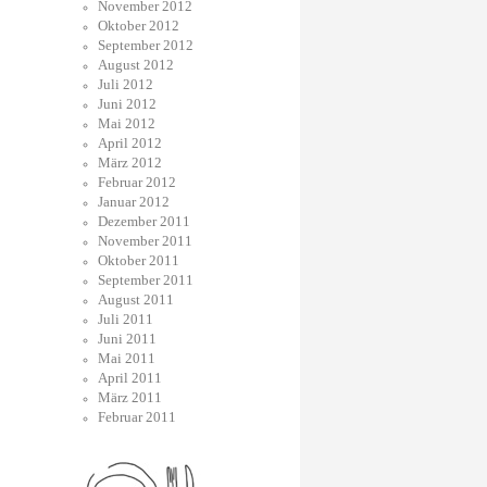
November 2012
Oktober 2012
September 2012
August 2012
Juli 2012
Juni 2012
Mai 2012
April 2012
März 2012
Februar 2012
Januar 2012
Dezember 2011
November 2011
Oktober 2011
September 2011
August 2011
Juli 2011
Juni 2011
Mai 2011
April 2011
März 2011
Februar 2011