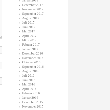
Januar 2018
Dezember 2017
November 2017
September 2017
August 2017
Juli 2017
Juni 2017
Mai 2017
April 2017
März 2017
Februar 2017
Januar 2017
Dezember 2016
November 2016
Oktober 2016
September 2016
August 2016
Juli 2016
Juni 2016
Mai 2016
April 2016
Februar 2016
Januar 2016
Dezember 2015
November 2015