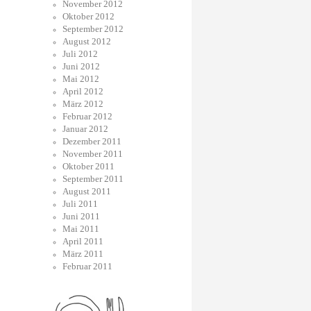
November 2012
Oktober 2012
September 2012
August 2012
Juli 2012
Juni 2012
Mai 2012
April 2012
März 2012
Februar 2012
Januar 2012
Dezember 2011
November 2011
Oktober 2011
September 2011
August 2011
Juli 2011
Juni 2011
Mai 2011
April 2011
März 2011
Februar 2011