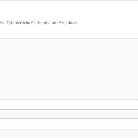
ht.
Erforderliche Felder sind mit
*
markiert