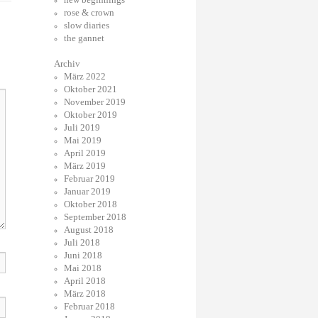
rose & crown
slow diaries
the gannet
Archiv
März 2022
Oktober 2021
November 2019
Oktober 2019
Juli 2019
Mai 2019
April 2019
März 2019
Februar 2019
Januar 2019
Oktober 2018
September 2018
August 2018
Juli 2018
Juni 2018
Mai 2018
April 2018
März 2018
Februar 2018