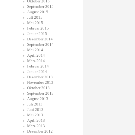
Oktober 2015
September 2015
August 2015
Juli 2015
Mai 2015
Februar 2015
Januar 2015
Dezember 2014
September 2014
Mai 2014
April 2014
März 2014
Februar 2014
Januar 2014
Dezember 2013
November 2013
Oktober 2013
September 2013
August 2013
Juli 2013
Juni 2013
Mai 2013
April 2013
März 2013
Dezember 2012