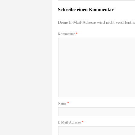
Schreibe einen Kommentar
Deine E-Mail-Adresse wird nicht veröffentlic
Kommentar
*
Name
*
E-Mail-Adresse
*