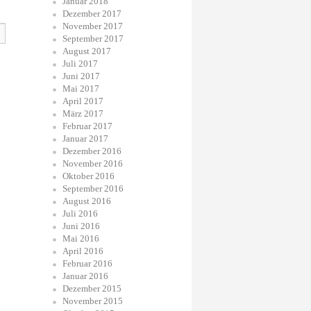
Januar 2018
Dezember 2017
November 2017
September 2017
August 2017
Juli 2017
Juni 2017
Mai 2017
April 2017
März 2017
Februar 2017
Januar 2017
Dezember 2016
November 2016
Oktober 2016
September 2016
August 2016
Juli 2016
Juni 2016
Mai 2016
April 2016
Februar 2016
Januar 2016
Dezember 2015
November 2015