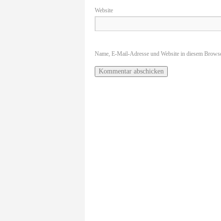
Website
Name, E-Mail-Adresse und Website in diesem Browse