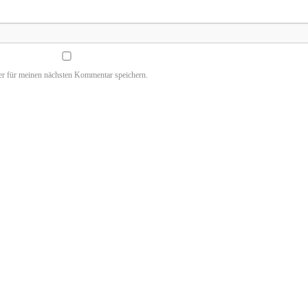
r für meinen nächsten Kommentar speichern.