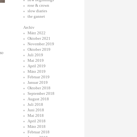
rose & crown
slow diaries
the gannet
Archiv
März 2022
Oktober 2021
November 2019
Oktober 2019
so
Juli 2019
Mai 2019
April 2019
März 2019
Februar 2019
Januar 2019
Oktober 2018
September 2018
August 2018
Juli 2018
Juni 2018
Mai 2018
April 2018
März 2018
Februar 2018