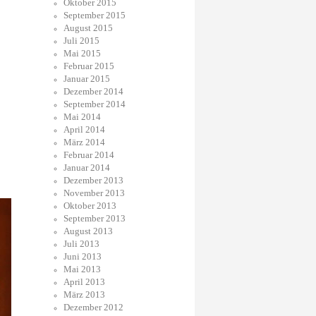
Oktober 2015
September 2015
August 2015
Juli 2015
Mai 2015
Februar 2015
Januar 2015
Dezember 2014
September 2014
Mai 2014
April 2014
März 2014
Februar 2014
Januar 2014
Dezember 2013
November 2013
Oktober 2013
September 2013
August 2013
Juli 2013
Juni 2013
Mai 2013
April 2013
März 2013
Dezember 2012