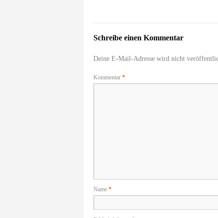
Schreibe einen Kommentar
Deine E-Mail-Adresse wird nicht veröffentlic
Kommentar
*
Name
*