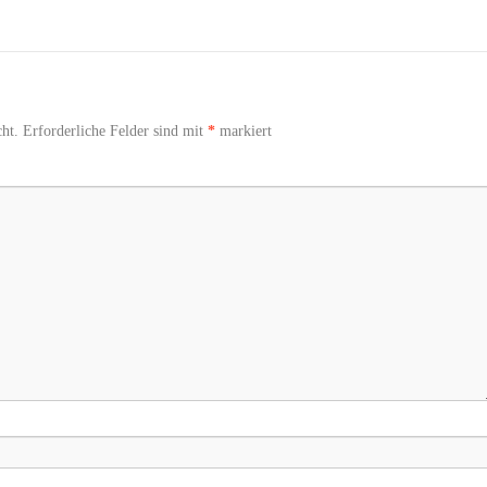
ht.
Erforderliche Felder sind mit
*
markiert