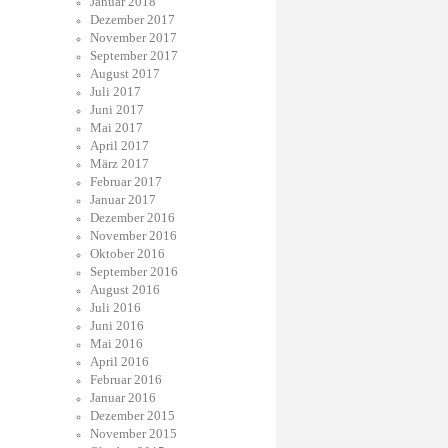
Januar 2018
Dezember 2017
November 2017
September 2017
August 2017
Juli 2017
Juni 2017
Mai 2017
April 2017
März 2017
Februar 2017
Januar 2017
Dezember 2016
November 2016
Oktober 2016
September 2016
August 2016
Juli 2016
Juni 2016
Mai 2016
April 2016
Februar 2016
Januar 2016
Dezember 2015
November 2015