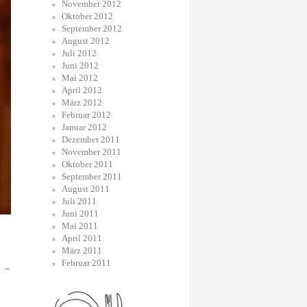
November 2012
Oktober 2012
September 2012
August 2012
Juli 2012
Juni 2012
Mai 2012
April 2012
März 2012
Februar 2012
Januar 2012
Dezember 2011
November 2011
Oktober 2011
September 2011
August 2011
Juli 2011
Juni 2011
Mai 2011
April 2011
März 2011
Februar 2011
.
→