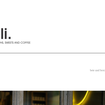
bete und brot