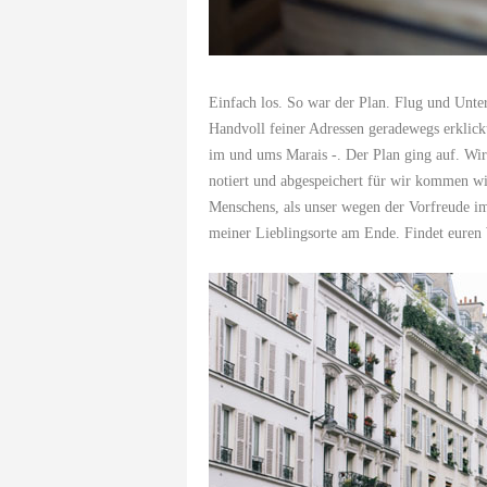
Einfach los. So war der Plan. Flug und Unter
Handvoll feiner Adressen geradewegs erklick
im und ums Marais -. Der Plan ging auf. Wir
notiert und abgespeichert für wir kommen wie
Menschens, als unser wegen der Vorfreude im
meiner Lieblingsorte am Ende. Findet euren