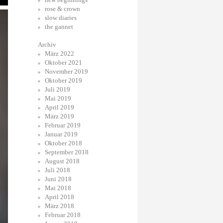
rose & crown
slow diaries
the gannet
Archiv
März 2022
Oktober 2021
November 2019
Oktober 2019
Juli 2019
Mai 2019
April 2019
März 2019
Februar 2019
Januar 2019
Oktober 2018
September 2018
August 2018
Juli 2018
Juni 2018
Mai 2018
April 2018
März 2018
Februar 2018