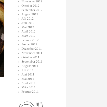
November 2012
Oktober 2012
September 2012
August 2012
Juli 2012
Juni 2012
Mai 2012
April 2012
März 2012
Februar 2012
Januar 2012
Dezember 2011
November 2011
Oktober 2011
September 2011
August 2011
Juli 2011
Juni 2011
Mai 2011
April 2011
März 2011
Februar 2011