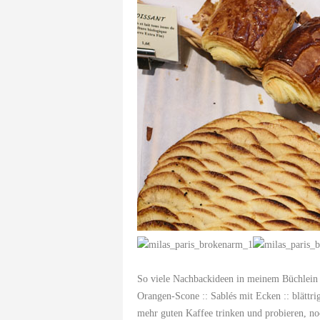
So viele Nachbackideen in meinem Büchlein 
Orangen-Scone :: Sablés mit Ecken :: blättrig
mehr guten Kaffee trinken und probieren, no