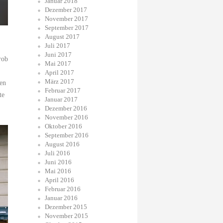
Januar 2018
Dezember 2017
November 2017
September 2017
August 2017
Juli 2017
Juni 2017
rob
Mai 2017
April 2017
März 2017
ren
Februar 2017
te
Januar 2017
Dezember 2016
November 2016
Oktober 2016
September 2016
August 2016
Juli 2016
Juni 2016
Mai 2016
April 2016
Februar 2016
Januar 2016
Dezember 2015
November 2015