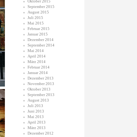
Oktober 2015
September 2015
August 2015
Juli 2015
Mai 2015
Februar 2015
Januar 2015
Dezember 2014
September 2014
Mai 2014
April 2014
März 2014
Februar 2014
Januar 2014
Dezember 2013
November 2013
Oktober 2013
September 2013
August 2013
Juli 2013
Juni 2013
Mai 2013
April 2013
März 2013
Dezember 2012