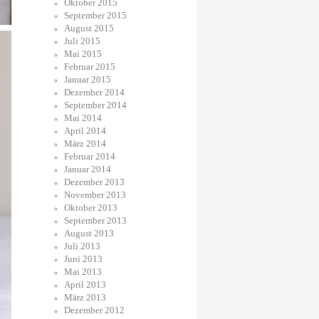
Oktober 2015
September 2015
August 2015
Juli 2015
Mai 2015
Februar 2015
Januar 2015
Dezember 2014
September 2014
Mai 2014
April 2014
März 2014
Februar 2014
Januar 2014
Dezember 2013
November 2013
Oktober 2013
September 2013
August 2013
Juli 2013
Juni 2013
Mai 2013
April 2013
März 2013
Dezember 2012