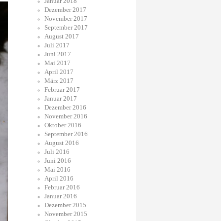
Januar 2018
Dezember 2017
November 2017
September 2017
August 2017
Juli 2017
Juni 2017
Mai 2017
April 2017
März 2017
Februar 2017
Januar 2017
Dezember 2016
November 2016
Oktober 2016
September 2016
August 2016
Juli 2016
Juni 2016
Mai 2016
April 2016
Februar 2016
Januar 2016
Dezember 2015
November 2015