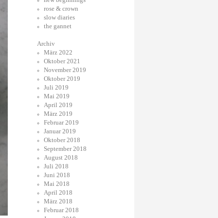
rose & crown
slow diaries
the gannet
Archiv
März 2022
Oktober 2021
November 2019
Oktober 2019
Juli 2019
Mai 2019
April 2019
März 2019
Februar 2019
Januar 2019
Oktober 2018
September 2018
August 2018
Juli 2018
Juni 2018
Mai 2018
April 2018
März 2018
Februar 2018