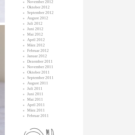
November 2012
Oktober 2012
September 2012
August 2012
Juli 2012
Juni 2012
Mai 2012
April 2012
März 2012
Februar 2012
Januar 2012
Dezember 2011
November 2011
Oktober 2011
September 2011
August 2011
Juli 2011
Juni 2011
Mai 2011
April 2011
März 2011
Februar 2011