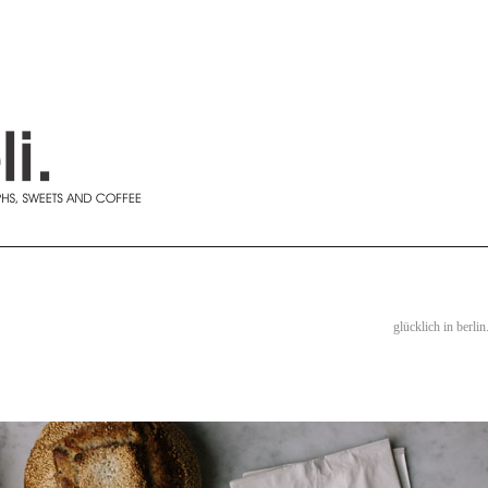
glücklich in berlin