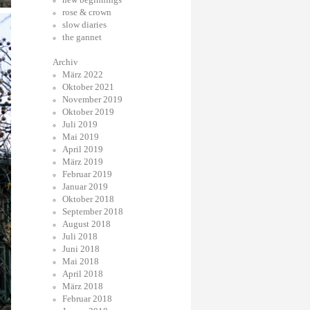
rose & crown
slow diaries
the gannet
Archiv
März 2022
Oktober 2021
November 2019
Oktober 2019
Juli 2019
Mai 2019
April 2019
März 2019
Februar 2019
Januar 2019
Oktober 2018
September 2018
August 2018
Juli 2018
Juni 2018
Mai 2018
April 2018
März 2018
Februar 2018