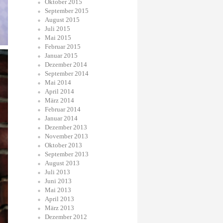
Oktober 2015
September 2015
August 2015
Juli 2015
Mai 2015
Februar 2015
Januar 2015
Dezember 2014
September 2014
Mai 2014
April 2014
März 2014
Februar 2014
Januar 2014
Dezember 2013
November 2013
Oktober 2013
September 2013
August 2013
Juli 2013
Juni 2013
Mai 2013
April 2013
März 2013
Dezember 2012