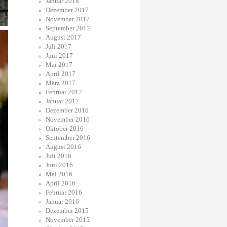
Januar 2018
Dezember 2017
November 2017
September 2017
August 2017
Juli 2017
Juni 2017
Mai 2017
April 2017
März 2017
Februar 2017
Januar 2017
Dezember 2016
November 2016
Oktober 2016
September 2016
August 2016
Juli 2016
Juni 2016
Mai 2016
April 2016
Februar 2016
Januar 2016
Dezember 2015
November 2015