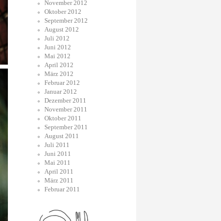
November 2012
Oktober 2012
September 2012
August 2012
Juli 2012
Juni 2012
Mai 2012
April 2012
März 2012
Februar 2012
Januar 2012
Dezember 2011
November 2011
Oktober 2011
September 2011
August 2011
Juli 2011
Juni 2011
Mai 2011
April 2011
März 2011
Februar 2011