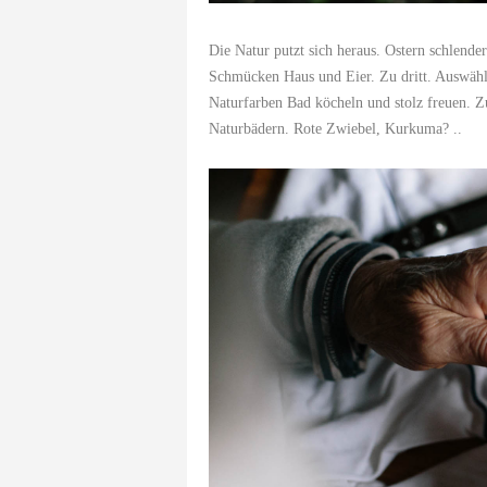
Die Natur putzt sich heraus. Ostern schlend
Schmücken Haus und Eier. Zu dritt. Auswähle
Naturfarben Bad köcheln und stolz freuen. 
Naturbädern. Rote Zwiebel, Kurkuma? ..