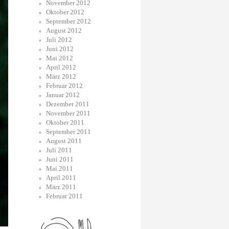
November 2012
Oktober 2012
September 2012
August 2012
Juli 2012
Juni 2012
Mai 2012
April 2012
März 2012
Februar 2012
Januar 2012
Dezember 2011
November 2011
Oktober 2011
September 2011
August 2011
Juli 2011
Juni 2011
Mai 2011
April 2011
März 2011
Februar 2011