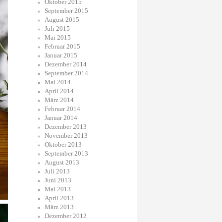
Oktober 2015
September 2015
August 2015
Juli 2015
Mai 2015
Februar 2015
Januar 2015
Dezember 2014
September 2014
Mai 2014
April 2014
März 2014
Februar 2014
Januar 2014
Dezember 2013
November 2013
Oktober 2013
September 2013
August 2013
Juli 2013
Juni 2013
Mai 2013
April 2013
März 2013
Dezember 2012