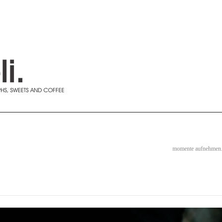
momente aufnehmen