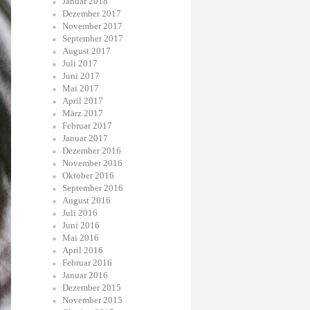
Januar 2018
Dezember 2017
November 2017
September 2017
August 2017
Juli 2017
Juni 2017
Mai 2017
April 2017
März 2017
Februar 2017
Januar 2017
Dezember 2016
November 2016
Oktober 2016
September 2016
August 2016
Juli 2016
Juni 2016
Mai 2016
April 2016
Februar 2016
Januar 2016
Dezember 2015
November 2015