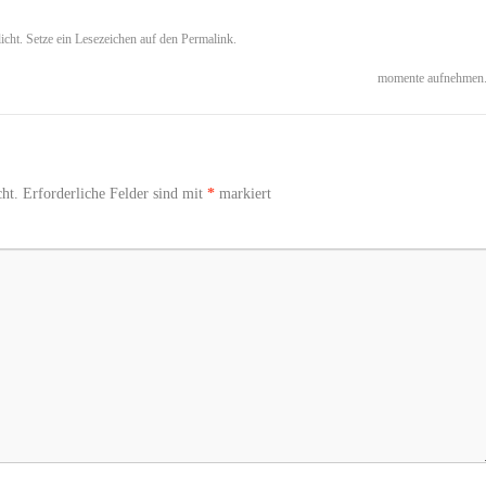
icht. Setze ein Lesezeichen auf den
Permalink
.
momente aufnehmen
ht.
Erforderliche Felder sind mit
*
markiert