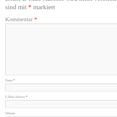
sind mit
*
markiert
Kommentar
*
Name
*
E-Mail-Adresse
*
Website