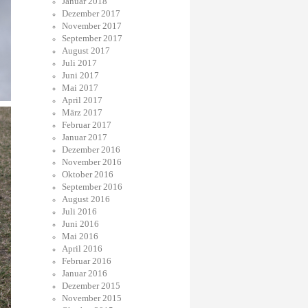
Januar 2018
Dezember 2017
November 2017
September 2017
August 2017
Juli 2017
Juni 2017
Mai 2017
April 2017
März 2017
Februar 2017
Januar 2017
Dezember 2016
November 2016
Oktober 2016
September 2016
August 2016
Juli 2016
Juni 2016
Mai 2016
April 2016
Februar 2016
Januar 2016
Dezember 2015
November 2015