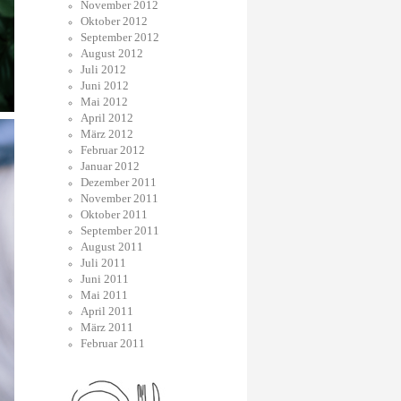
November 2012
Oktober 2012
September 2012
August 2012
Juli 2012
Juni 2012
Mai 2012
April 2012
März 2012
Februar 2012
Januar 2012
Dezember 2011
November 2011
Oktober 2011
September 2011
August 2011
Juli 2011
Juni 2011
Mai 2011
April 2011
März 2011
Februar 2011