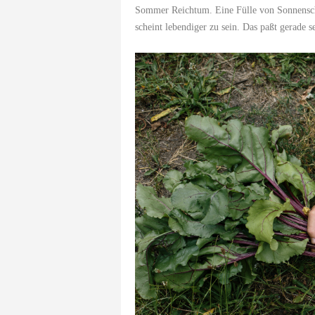
Sommer Reichtum. Eine Fülle von Sonnensche
scheint lebendiger zu sein. Das paßt gerade s