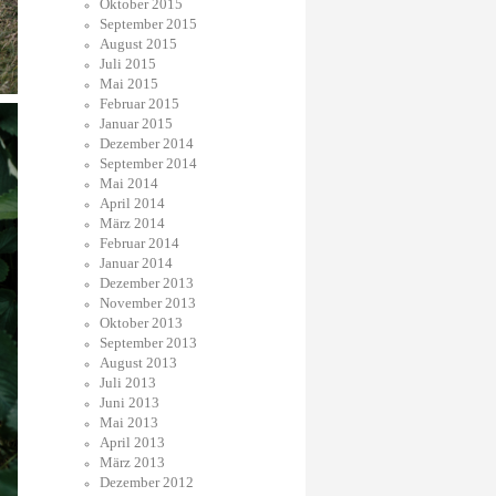
Oktober 2015
September 2015
August 2015
Juli 2015
Mai 2015
Februar 2015
Januar 2015
Dezember 2014
September 2014
Mai 2014
April 2014
März 2014
Februar 2014
Januar 2014
Dezember 2013
November 2013
Oktober 2013
September 2013
August 2013
Juli 2013
Juni 2013
Mai 2013
April 2013
März 2013
Dezember 2012