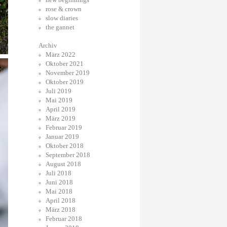
rose & crown
slow diaries
the gannet
Archiv
März 2022
Oktober 2021
November 2019
Oktober 2019
Juli 2019
Mai 2019
April 2019
März 2019
Februar 2019
Januar 2019
Oktober 2018
September 2018
August 2018
Juli 2018
Juni 2018
Mai 2018
April 2018
März 2018
Februar 2018