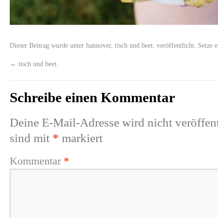
Dieser Beitrag wurde unter
hannover
,
tisch und beet.
veröffentlicht. Setze 
←
tisch und beet.
Schreibe einen Kommentar
Deine E-Mail-Adresse wird nicht veröffent
sind mit
*
markiert
Kommentar
*