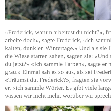
«Frederick, warum arbeitest du nicht?», fr
arbeite doch», sagte Frederick, «ich samm
kalten, dunklen Wintertage.» Und als sie 
die Wiese starren sahen, sagten sie: «Und
du jetzt?» «Ich sammle Farben», sagte er n
grau.» Einmal sah es so aus, als sei Freder
«Träumst du, Frederick?», fragten sie vor
er, «ich sammle Wörter. Es gibt viele lan
wissen wir nicht mehr, worüber wir sprech