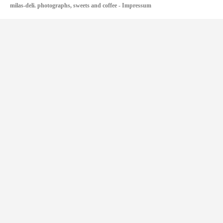
milas-deli. photographs, sweets and coffee
-
Impressum