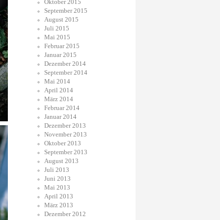
Oktober 2015
September 2015
August 2015
Juli 2015
Mai 2015
Februar 2015
Januar 2015
Dezember 2014
September 2014
Mai 2014
April 2014
März 2014
Februar 2014
Januar 2014
Dezember 2013
November 2013
Oktober 2013
September 2013
August 2013
Juli 2013
Juni 2013
Mai 2013
April 2013
März 2013
Dezember 2012