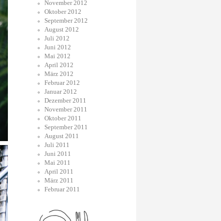
November 2012
Oktober 2012
September 2012
August 2012
Juli 2012
Juni 2012
Mai 2012
April 2012
März 2012
Februar 2012
Januar 2012
Dezember 2011
November 2011
Oktober 2011
September 2011
August 2011
Juli 2011
Juni 2011
Mai 2011
April 2011
März 2011
Februar 2011