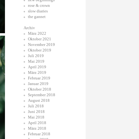
rose & crown
slow diaries
the gannet
Archiv
März 2022
Oktober 2021
November 2019
Oktober 2019
Juli 2019
Mai 2019
April 2019
März 2019
Februar 2019
Januar 2019
Oktober 2018
September 2018
August 2018
Juli 2018
Juni 2018
Mai 2018
April 2018
März 2018
Februar 2018