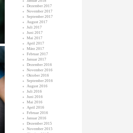
Januar 2018
Dezember 2017
November 2017
September 2017
August 2017
Juli 2017
Juni 2017
Mai 2017
April 2017
März 2017
Februar 2017
Januar 2017
Dezember 2016
November 2016
Oktober 2016
September 2016
August 2016
Juli 2016
Juni 2016
Mai 2016
April 2016
Februar 2016
Januar 2016
Dezember 2015
November 2015