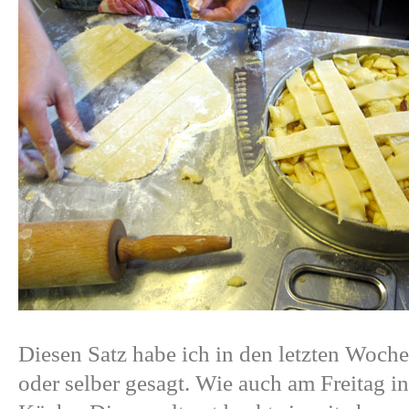
Diesen Satz habe ich in den letzten Woche
oder selber gesagt. Wie auch am Freitag in