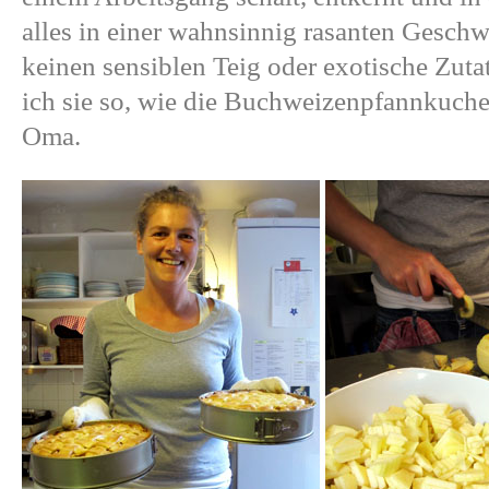
alles in einer wahnsinnig rasanten Geschwi
keinen sensiblen Teig oder exotische Zutat
ich sie so, wie die Buchweizenpfannkuch
Oma.