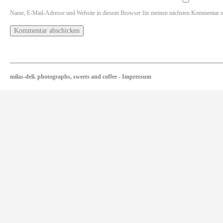
Name, E-Mail-Adresse und Website in diesem Browser für meinen nächsten Kommentar s
milas-deli. photographs, sweets and coffee
-
Impressum