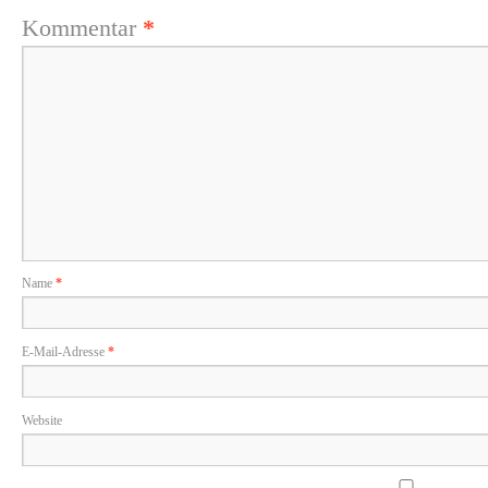
Kommentar
*
Name
*
E-Mail-Adresse
*
Website