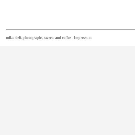
milas-deli. photographs, sweets and coffee
-
Impressum