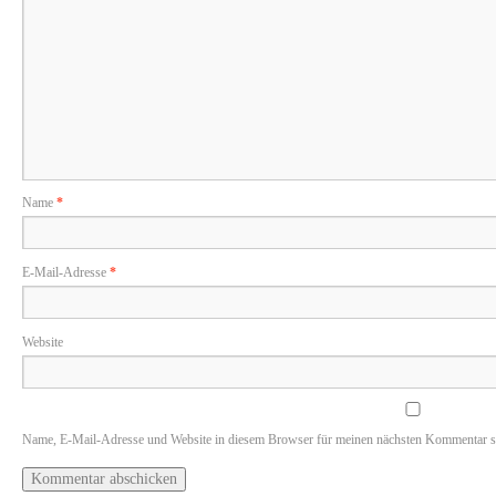
Name
*
E-Mail-Adresse
*
Website
Name, E-Mail-Adresse und Website in diesem Browser für meinen nächsten Kommentar s