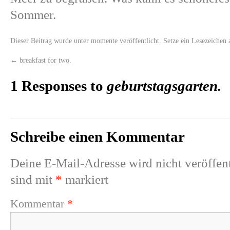
Sommer.
Dieser Beitrag wurde unter
momente
veröffentlicht. Setze ein Lesezeichen
←
breakfast for two.
1 Responses to
geburtstagsgarten.
Schreibe einen Kommentar
Deine E-Mail-Adresse wird nicht veröffent
sind mit
*
markiert
Kommentar
*