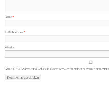
Name
*
E-Mail-Adresse
*
Website
Name, E-Mail-Adresse und Website in diesem Browser für meinen nächsten Kommentar s