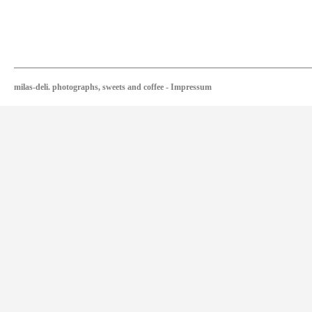
milas-deli. photographs, sweets and coffee
-
Impressum