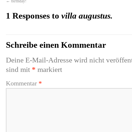
←
birthday!
1 Responses to
villa augustus.
Schreibe einen Kommentar
Deine E-Mail-Adresse wird nicht veröffent
sind mit
*
markiert
Kommentar
*