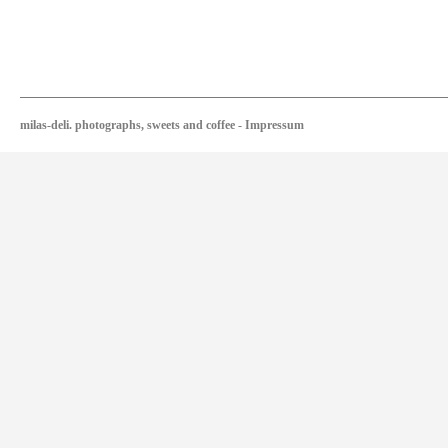
milas-deli. photographs, sweets and coffee
-
Impressum