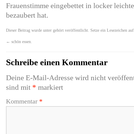
Frauenstimme eingebettet in locker leicht
bezaubert hat.
Dieser Beitrag wurde unter
gehört
veröffentlicht. Setze ein Lesezeichen au
←
schön essen.
Schreibe einen Kommentar
Deine E-Mail-Adresse wird nicht veröffent
sind mit
*
markiert
Kommentar
*