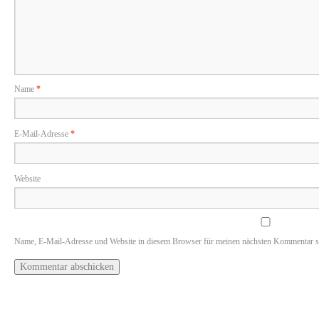
Name
*
E-Mail-Adresse
*
Website
Name, E-Mail-Adresse und Website in diesem Browser für meinen nächsten Kommentar s