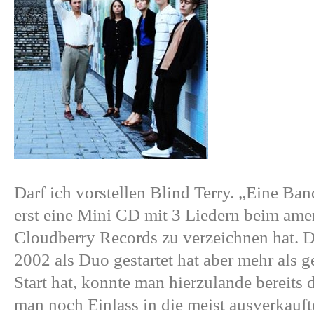
Darf ich vorstellen
Blind Terry
. „Eine Ban
erst eine Mini CD mit 3 Liedern beim ame
Cloudberry Records zu verzeichnen hat. D
2002 als Duo gestartet hat aber mehr als g
Start hat, konnte man hierzulande bereits 
man noch Einlass in die meist ausverkauft