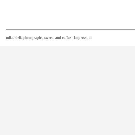
milas-deli. photographs, sweets and coffee
-
Impressum