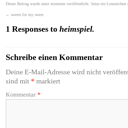
Dieser Beitrag wurde unter
momente
veröffentlicht. Setze ein Lesezeichen
←
sweets for my sweet.
1 Responses to
heimspiel.
Schreibe einen Kommentar
Deine E-Mail-Adresse wird nicht veröffent
sind mit
*
markiert
Kommentar
*