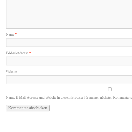
Name
*
E-Mail-Adresse
*
Website
Name, E-Mail-Adresse und Website in diesem Browser für meinen nächsten Kommentar s