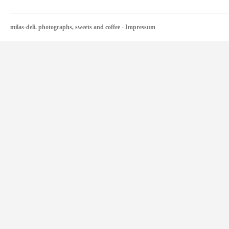
milas-deli. photographs, sweets and coffee
-
Impressum