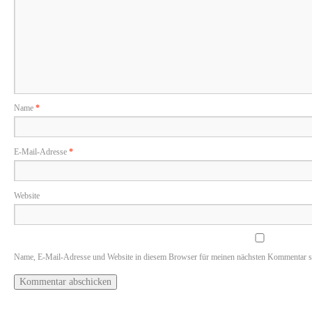
Name
*
E-Mail-Adresse
*
Website
Name, E-Mail-Adresse und Website in diesem Browser für meinen nächsten Kommentar s