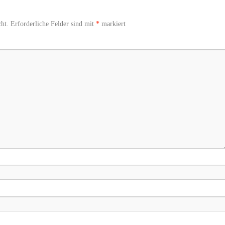
ht.
Erforderliche Felder sind mit
*
markiert