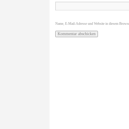
Name, E-Mail-Adresse und Website in diesem Browse