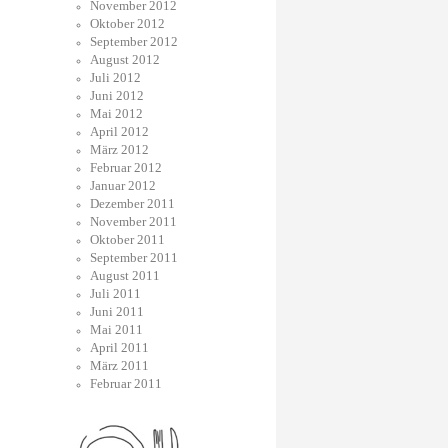
November 2012
Oktober 2012
September 2012
August 2012
Juli 2012
Juni 2012
Mai 2012
April 2012
März 2012
Februar 2012
Januar 2012
Dezember 2011
November 2011
Oktober 2011
September 2011
August 2011
Juli 2011
Juni 2011
Mai 2011
April 2011
März 2011
Februar 2011