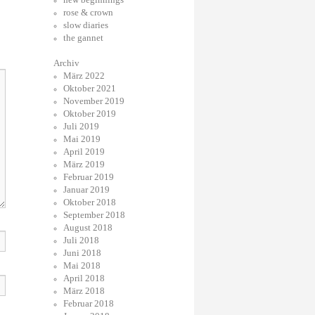
rose & crown
slow diaries
the gannet
Archiv
März 2022
Oktober 2021
November 2019
Oktober 2019
Juli 2019
Mai 2019
April 2019
März 2019
Februar 2019
Januar 2019
Oktober 2018
September 2018
August 2018
Juli 2018
Juni 2018
Mai 2018
April 2018
März 2018
Februar 2018