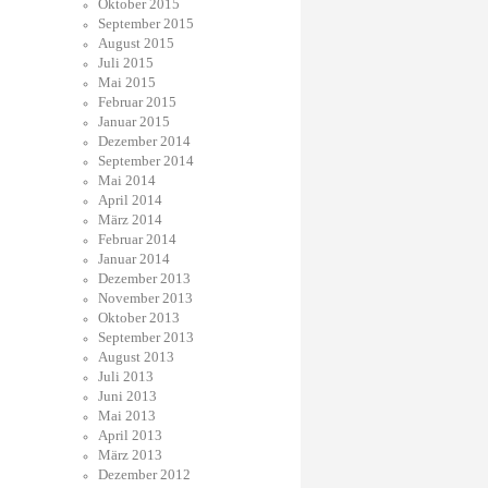
Oktober 2015
September 2015
August 2015
Juli 2015
Mai 2015
Februar 2015
Januar 2015
Dezember 2014
September 2014
Mai 2014
April 2014
März 2014
Februar 2014
Januar 2014
Dezember 2013
November 2013
Oktober 2013
September 2013
August 2013
Juli 2013
Juni 2013
Mai 2013
April 2013
März 2013
Dezember 2012