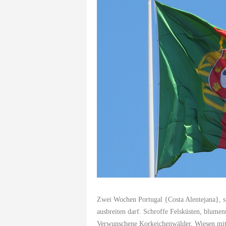
Zwei Wochen Portugal {
Costa Alentejana}
, 
ausbreiten darf. Schroffe Felsküsten, blume
Verwunschene Korkeichenwälder, Wiesen mit 