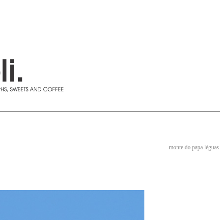
monte do papa léguas