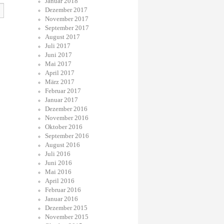
Januar 2018
Dezember 2017
November 2017
September 2017
August 2017
Juli 2017
Juni 2017
Mai 2017
April 2017
März 2017
Februar 2017
Januar 2017
Dezember 2016
November 2016
Oktober 2016
September 2016
August 2016
Juli 2016
Juni 2016
Mai 2016
April 2016
Februar 2016
Januar 2016
Dezember 2015
November 2015