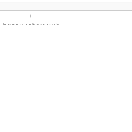
r für meinen nächsten Kommentar speichern.