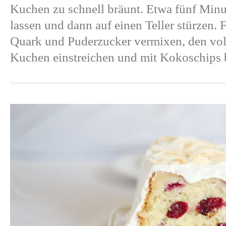
Kuchen zu schnell bräunt. Etwa fünf Min
lassen und dann auf einen Teller stürzen. 
Quark und Puderzucker vermixen, den vol
Kuchen einstreichen und mit Kokoschips 