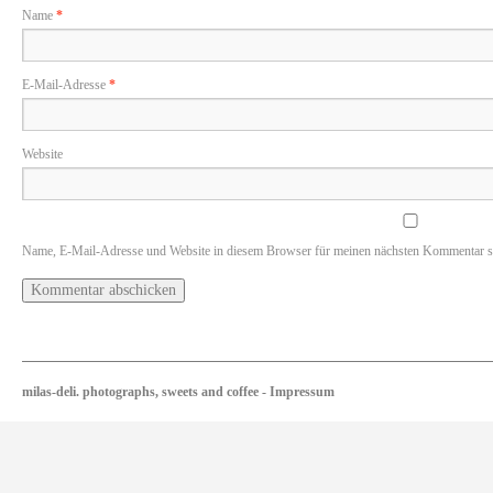
Name
*
E-Mail-Adresse
*
Website
Name, E-Mail-Adresse und Website in diesem Browser für meinen nächsten Kommentar s
milas-deli. photographs, sweets and coffee
-
Impressum