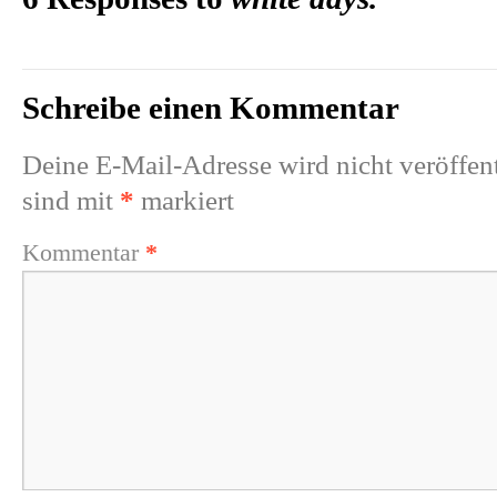
Schreibe einen Kommentar
Deine E-Mail-Adresse wird nicht veröffent
sind mit
*
markiert
Kommentar
*