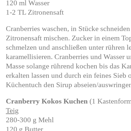
120 ml Wasser
1-2 TL Zitronensaft
Cranberries waschen, in Stücke schneiden 
Zitronensaft mischen. Zucker in einem To
schmelzen und anschließen unter rühren l
karamellisieren. Cranberries und Wasser u
Masse solange rührend kochen bis das Kar
erkalten lassen und durch ein feines Sieb 
Küchentuch den Sirup abseien/auswringe
Cranberry Kokos Kuchen
(1 Kastenform
Teig
280-300 g Mehl
120 g Butter