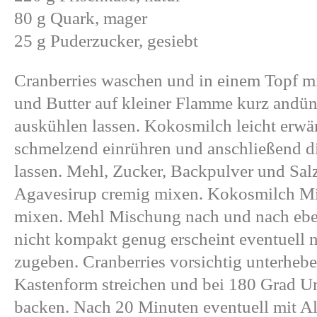
80 g Quark, mager
25 g Puderzucker, gesiebt
Cranberries waschen und in einem Topf mi
und Butter auf kleiner Flamme kurz andün
auskühlen lassen. Kokosmilch leicht erwä
schmelzend einrühren und anschließend d
lassen. Mehl, Zucker, Backpulver und Salz
Agavesirup cremig mixen. Kokosmilch Mi
mixen. Mehl Mischung nach und nach eben
nicht kompakt genug erscheint eventuell 
zugeben. Cranberries vorsichtig unterheben
Kastenform streichen und bei 180 Grad U
backen. Nach 20 Minuten eventuell mit Al