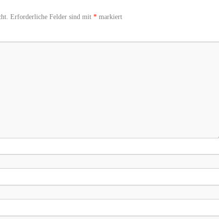
ht.
Erforderliche Felder sind mit
*
markiert