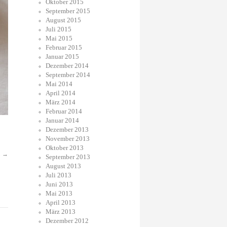
Oktober 2015
September 2015
August 2015
Juli 2015
Mai 2015
Februar 2015
Januar 2015
Dezember 2014
September 2014
Mai 2014
April 2014
März 2014
Februar 2014
Januar 2014
Dezember 2013
November 2013
Oktober 2013
.
→
September 2013
August 2013
Juli 2013
Juni 2013
Mai 2013
April 2013
März 2013
Dezember 2012