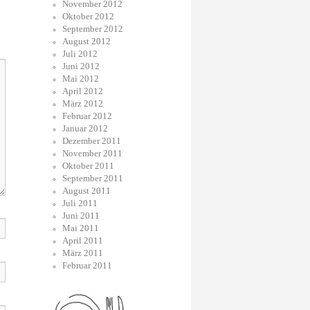
November 2012
Oktober 2012
September 2012
August 2012
Juli 2012
Juni 2012
Mai 2012
April 2012
März 2012
Februar 2012
Januar 2012
Dezember 2011
November 2011
Oktober 2011
September 2011
August 2011
Juli 2011
Juni 2011
Mai 2011
April 2011
März 2011
Februar 2011