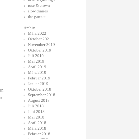
rose & crown
slow diaries
the gannet
Archiv
März 2022
Oktober 2021
November 2019
Oktober 2019
Juli 2019
Mai 2019
April 2019
März 2019
Februar 2019
Januar 2019
Oktober 2018
en
September 2018
nd
August 2018
Juli 2018
Juni 2018
Mai 2018
April 2018
März 2018
Februar 2018
h