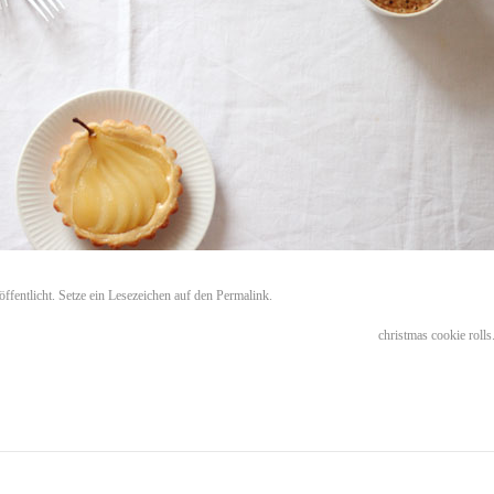
öffentlicht. Setze ein Lesezeichen auf den
Permalink
.
christmas cookie rolls