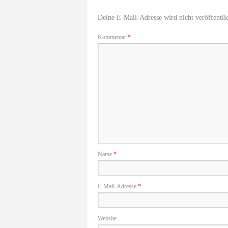
Deine E-Mail-Adresse wird nicht veröffentlic
Kommentar
*
Name
*
E-Mail-Adresse
*
Website