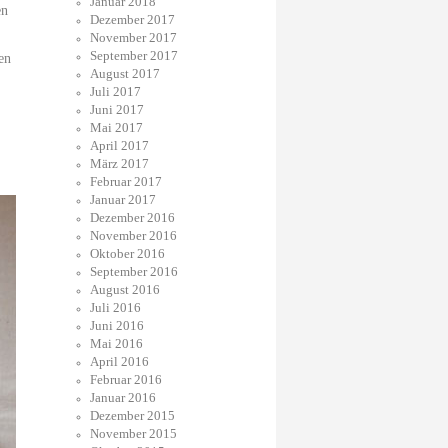
Januar 2018
en
Dezember 2017
November 2017
September 2017
en
August 2017
Juli 2017
Juni 2017
Mai 2017
April 2017
März 2017
Februar 2017
Januar 2017
Dezember 2016
November 2016
Oktober 2016
September 2016
August 2016
Juli 2016
Juni 2016
Mai 2016
April 2016
Februar 2016
Januar 2016
Dezember 2015
November 2015