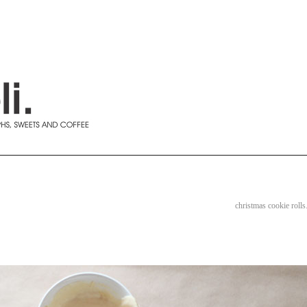
christmas cookie rolls