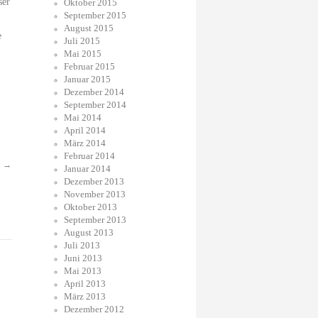
ser
Oktober 2015
September 2015
August 2015
e
Juli 2015
Mai 2015
Februar 2015
Januar 2015
Dezember 2014
September 2014
Mai 2014
April 2014
März 2014
Februar 2014
.
→
Januar 2014
Dezember 2013
November 2013
Oktober 2013
September 2013
August 2013
Juli 2013
Juni 2013
Mai 2013
April 2013
März 2013
Dezember 2012