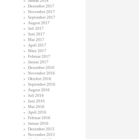
Januar 2018
Dezember 2017
November 2017
September 2017
August 2017
Juli 2017
Juni 2017
Mai 2017
April 2017
März 2017
Februar 2017
Januar 2017
Dezember 2016
November 2016
Oktober 2016
September 2016
August 2016
Juli 2016
Juni 2016
Mai 2016
April 2016
Februar 2016
Januar 2016
Dezember 2015
November 2015