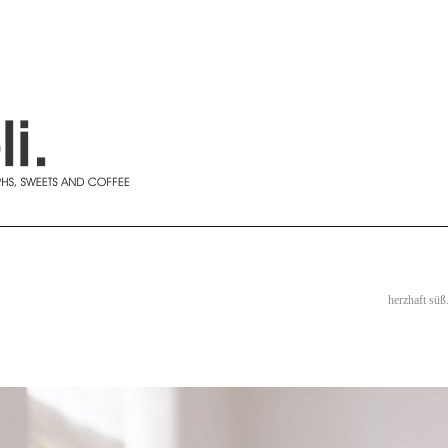
herzhaft süß