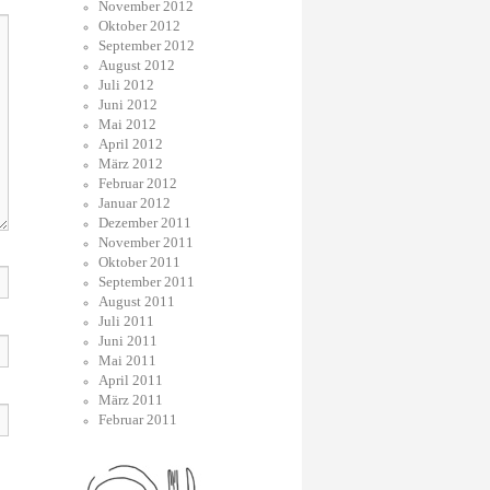
November 2012
Oktober 2012
September 2012
August 2012
Juli 2012
Juni 2012
Mai 2012
April 2012
März 2012
Februar 2012
Januar 2012
Dezember 2011
November 2011
Oktober 2011
September 2011
August 2011
Juli 2011
Juni 2011
Mai 2011
April 2011
März 2011
Februar 2011