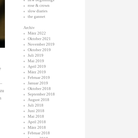
rose & crown
slow diaries
the gannet
Archiv
März 2022
Oktober 2021
November 2019
Oktober 2019
Juli 2019
Mai 2019
April 2019
e
März 2019
Februar 2019
Januar 2019
 –
Oktober 2018
zu
September 2018
n
August 2018
Juli 2018
Juni 2018
Mai 2018
April 2018
März 2018
Februar 2018