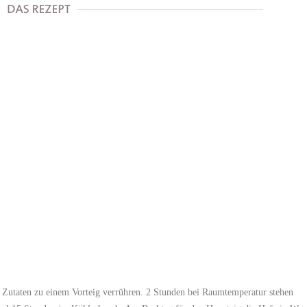
 Zutaten zu einem Vorteig verrühren. 2 Stunden bei Raumtemperatur stehen