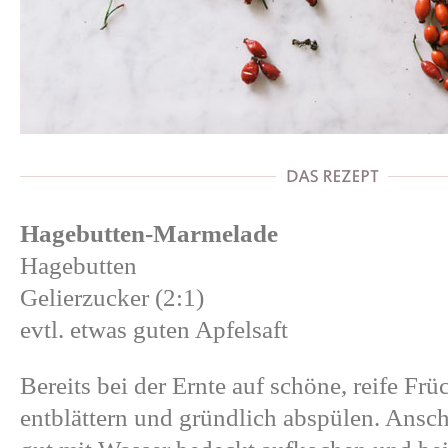
Hagebutten-Marmelade
Hagebutten
Gelierzucker (2:1)
evtl. etwas guten Apfelsaft
Bereits bei der Ernte auf schöne, reife Fr
entblättern und gründlich abspülen. Ansc