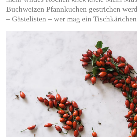
Buchweizen Pfannkuchen gestrichen werde
– Gästelisten – wer mag ein Tischkärtchen