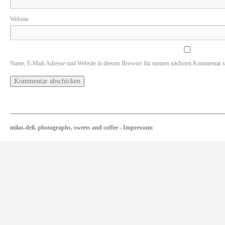
Website
Name, E-Mail-Adresse und Website in diesem Browser für meinen nächsten Kommentar s
milas-deli. photographs, sweets and coffee
-
Impressum