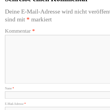
Deine E-Mail-Adresse wird nicht veröffent
sind mit
*
markiert
Kommentar
*
Name
*
E-Mail-Adresse
*