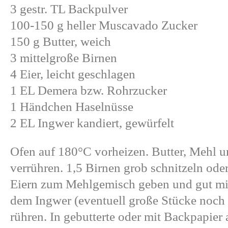
3 gestr. TL Backpulver
100-150 g heller Muscavado Zucker
150 g Butter, weich
3 mittelgroße Birnen
4 Eier, leicht geschlagen
1 EL Demera bzw. Rohrzucker
1 Händchen Haselnüsse
2 EL Ingwer kandiert, gewürfelt
Ofen auf 180°C vorheizen. Butter, Mehl 
verrühren. 1,5 Birnen grob schnitzeln ode
Eiern zum Mehlgemisch geben und gut mix
dem Ingwer (eventuell große Stücke noch v
rühren. In gebutterte oder mit Backpapier