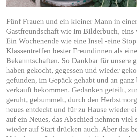
Fünf Frauen und ein kleiner Mann in ein
Gastfreundschaft wie im Bilderbuch, eins
Ein Wochenende wie eine Insel -eine Stop
Klassentreffen bester Freundinnen als eine
Bekanntschaften. So Dankbar für unsere 
haben gekocht, gegessen und wieder gekoc
gefunden, im Gepäck gehabt und an ganz
verkauft bekommen. Gedanken geteilt, zur
geruht, gebummelt, durch den Herbstmorg
neues entdeckt und für zu Hause wieder e
auf ein Neues, das Abschied nehmen vie
wieder auf Start drücken auch. Aber das b