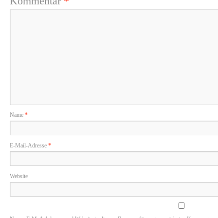
Kommentar
*
Name
*
E-Mail-Adresse
*
Website