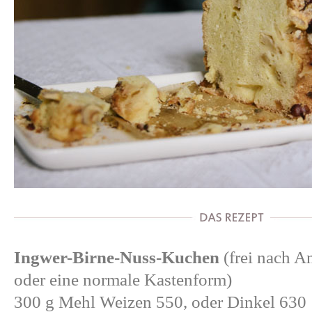
Ingwer-Birne-Nuss-Kuchen
(frei nach
A
oder eine normale Kastenform)
300 g Mehl Weizen 550, oder Dinkel 630