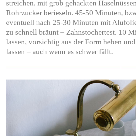
streichen, mit grob gehackten Haselnüssen
Rohrzucker berieseln. 45-50 Minuten, bz
eventuell nach 25-30 Minuten mit Alufol
zu schnell bräunt – Zahnstochertest. 10 
lassen, vorsichtig aus der Form heben und
lassen – auch wenn es schwer fällt.