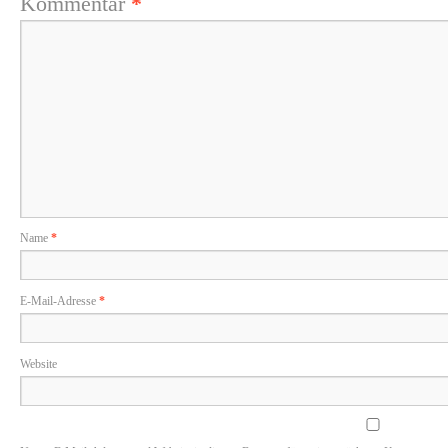
Kommentar
*
Name
*
E-Mail-Adresse
*
Website