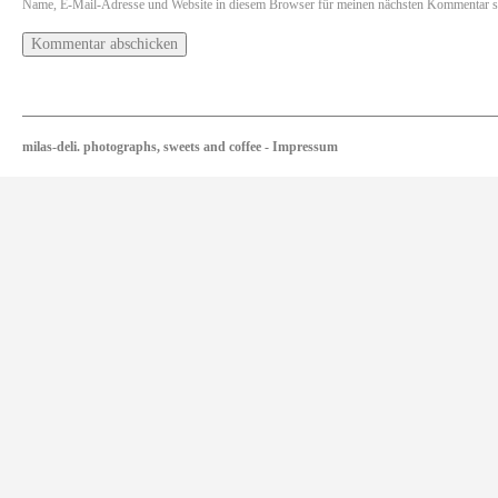
Name, E-Mail-Adresse und Website in diesem Browser für meinen nächsten Kommentar s
milas-deli. photographs, sweets and coffee
-
Impressum