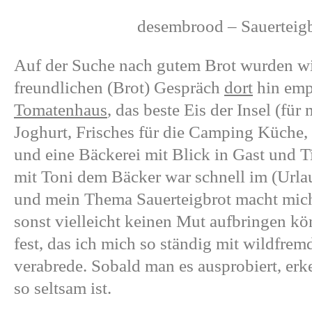
desembrood – Sauerteigb
Auf der Suche nach gutem Brot wurden w
freundlichen (Brot) Gespräch
dort
hin emp
Tomatenhaus
, das beste Eis der Insel (für
Joghurt, Frisches für die Camping Küche
und eine Bäckerei mit Blick in Gast und 
mit Toni dem Bäcker war schnell im (Urla
und mein Thema Sauerteigbrot macht mich 
sonst vielleicht keinen Mut aufbringen kö
fest, das ich mich so ständig mit wildfre
verabrede. Sobald man es ausprobiert, erk
so seltsam ist.