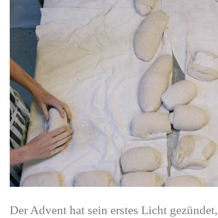
Der Advent hat sein erstes Licht gezündet