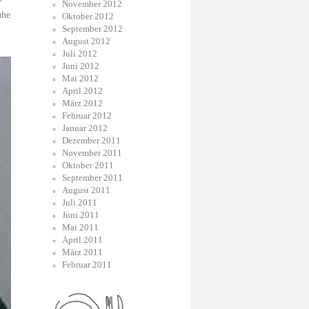
November 2012
uhe
Oktober 2012
September 2012
August 2012
Juli 2012
Juni 2012
Mai 2012
April 2012
März 2012
Februar 2012
Januar 2012
Dezember 2011
November 2011
Oktober 2011
September 2011
August 2011
Juli 2011
Juni 2011
Mai 2011
April 2011
März 2011
Februar 2011