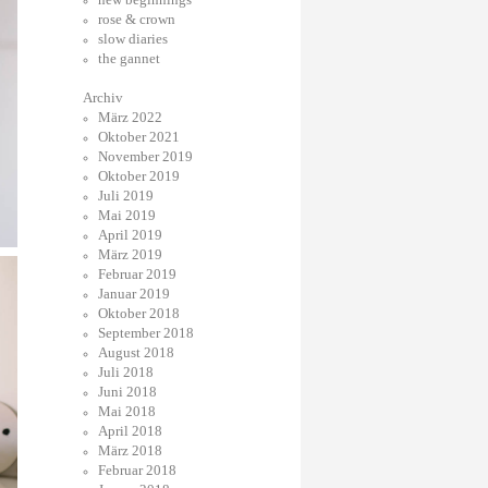
rose & crown
slow diaries
the gannet
Archiv
März 2022
Oktober 2021
November 2019
Oktober 2019
Juli 2019
Mai 2019
April 2019
März 2019
Februar 2019
Januar 2019
Oktober 2018
September 2018
August 2018
Juli 2018
Juni 2018
Mai 2018
April 2018
März 2018
Februar 2018