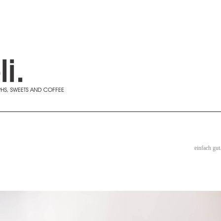
einfach gut