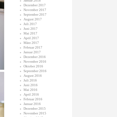
Januar 2018
Dezember 2017
November 2017
September 2017
August 2017
Juli 2017
Juni 2017
Mai 2017
April 2017
März 2017
Februar 2017
Januar 2017
Dezember 2016
November 2016
Oktober 2016
September 2016
August 2016
Juli 2016
Juni 2016
Mai 2016
April 2016
Februar 2016
Januar 2016
Dezember 2015
November 2015