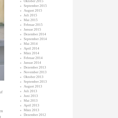
Oktober 2015
September 2015
August 2015
Juli 2015
Mai 2015
Februar 2015
Januar 2015
Dezember 2014
September 2014
Mai 2014
April 2014
März 2014
Februar 2014
Januar 2014
Dezember 2013
November 2013
Oktober 2013
September 2013
August 2013
Juli 2013
uf
Juni 2013
Mai 2013
April 2013
März 2013
en
Dezember 2012
d