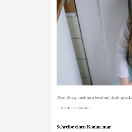
Dieser Beitrag wurde unter
bread and friends
,
gebacke
←
tausch dich glücklich.
Schreibe einen Kommentar