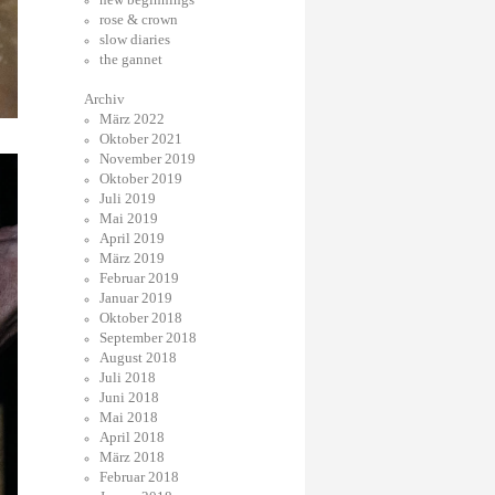
rose & crown
slow diaries
the gannet
Archiv
März 2022
Oktober 2021
November 2019
Oktober 2019
Juli 2019
Mai 2019
April 2019
März 2019
Februar 2019
Januar 2019
Oktober 2018
September 2018
August 2018
Juli 2018
Juni 2018
Mai 2018
April 2018
März 2018
Februar 2018