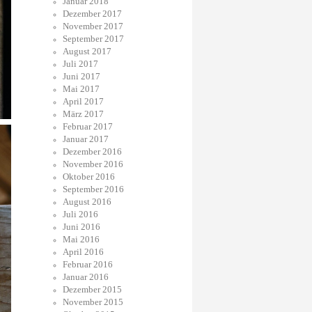
Januar 2018
Dezember 2017
November 2017
September 2017
August 2017
Juli 2017
Juni 2017
Mai 2017
April 2017
März 2017
Februar 2017
Januar 2017
Dezember 2016
November 2016
Oktober 2016
September 2016
August 2016
Juli 2016
Juni 2016
Mai 2016
April 2016
Februar 2016
Januar 2016
Dezember 2015
November 2015