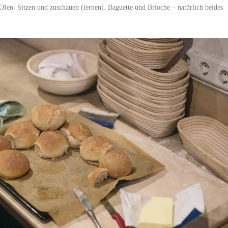
fen. Sitzen und zuschauen (lernen). Baguette und Brioche – natürlich beides