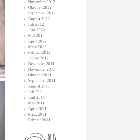
November 2012
Oktober 2012
September 2012
August 2012
Juli 2012
Juni 2012
Mai 2012
April 2012
März 2012
Februar 2012
Januar 2012
Dezember 2011
November 2011
Oktober 2011
September 2011
August 2011
Juli 2011
Juni 2011
Mai 2011
April 2011
März 2011
Februar 2011