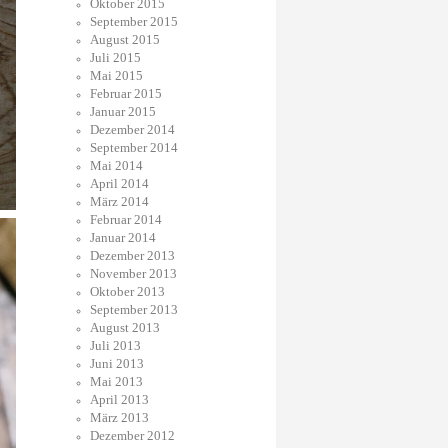
Oktober 2015
September 2015
August 2015
Juli 2015
Mai 2015
Februar 2015
Januar 2015
Dezember 2014
September 2014
Mai 2014
April 2014
März 2014
Februar 2014
Januar 2014
Dezember 2013
November 2013
Oktober 2013
September 2013
August 2013
Juli 2013
Juni 2013
Mai 2013
April 2013
März 2013
Dezember 2012