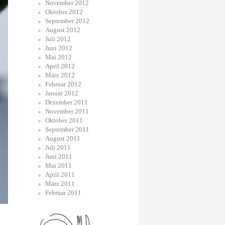
November 2012
Oktober 2012
September 2012
August 2012
Juli 2012
Juni 2012
Mai 2012
April 2012
März 2012
Februar 2012
Januar 2012
Dezember 2011
November 2011
Oktober 2011
September 2011
August 2011
Juli 2011
Juni 2011
Mai 2011
April 2011
März 2011
Februar 2011