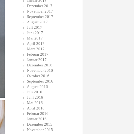
Januar 2018
Dezember 2017
November 2017
September 2017
August 2017
Juli 2017
Juni 2017
Mai 2017
April 2017
März 2017
Februar 2017
Januar 2017
Dezember 2016
November 2016
Oktober 2016
September 2016
August 2016
Juli 2016
Juni 2016
Mai 2016
April 2016
Februar 2016
Januar 2016
Dezember 2015
November 2015