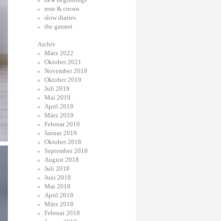
rose & crown
slow diaries
the gannet
Archiv
März 2022
Oktober 2021
November 2019
Oktober 2019
Juli 2019
Mai 2019
April 2019
März 2019
Februar 2019
Januar 2019
Oktober 2018
September 2018
August 2018
Juli 2018
Juni 2018
Mai 2018
April 2018
März 2018
Februar 2018