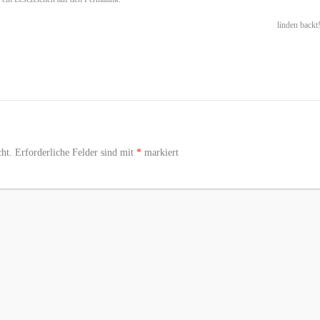
linden backt
ht.
Erforderliche Felder sind mit
*
markiert