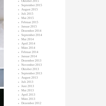
Oktober 2015
September 2015
August 2015
Juli 2015
Mai 2015
Februar 2015
Januar 2015
Dezember 2014
September 2014
Mai 2014
April 2014
März 2014
Februar 2014
Januar 2014
Dezember 2013
November 2013
Oktober 2013
September 2013
August 2013
Juli 2013
Juni 2013
Mai 2013
April 2013
März 2013
Dezember 2012