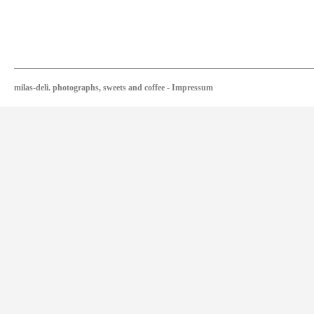
milas-deli. photographs, sweets and coffee
-
Impressum