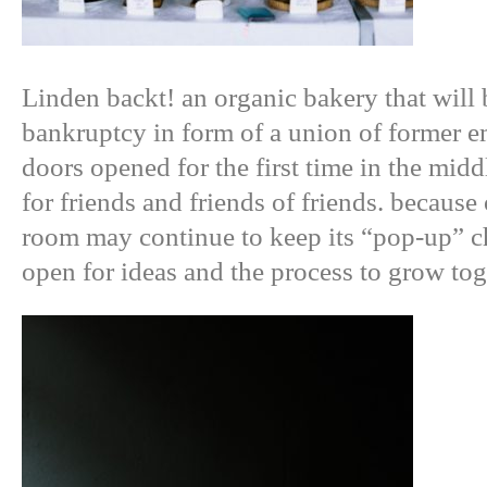
Linden backt! an organic bakery that will 
bankruptcy in form of a union of former 
doors opened for the first time in the midd
for friends and friends of friends. because
room may continue to keep its “pop-up” ch
open for ideas and the process to grow tog