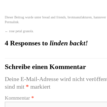
Dieser Beitrag wurde unter
bread and friends
,
brotmanufakturen
,
hannover
Permalink
.
←
rose petal granola.
4 Responses to
linden backt!
Schreibe einen Kommentar
Deine E-Mail-Adresse wird nicht veröffent
sind mit
*
markiert
Kommentar
*