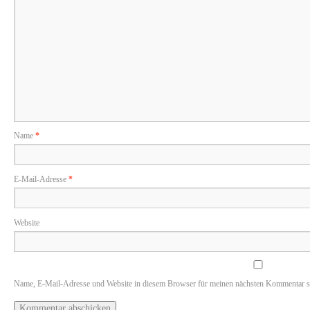
Name
*
E-Mail-Adresse
*
Website
Name, E-Mail-Adresse und Website in diesem Browser für meinen nächsten Kommentar s