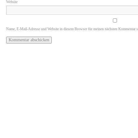
Website
Name, E-Mail-Adresse und Website in diesem Browser für meinen nächsten Kommentar s