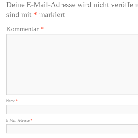
Deine E-Mail-Adresse wird nicht veröffent
sind mit
*
markiert
Kommentar
*
Name
*
E-Mail-Adresse
*