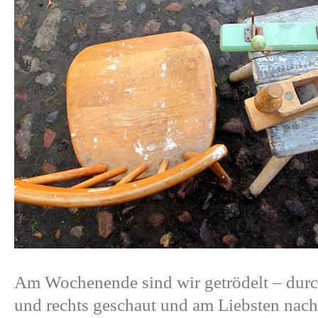
Am Wochenende sind wir getrödelt – durc
und rechts geschaut und am Liebsten nac