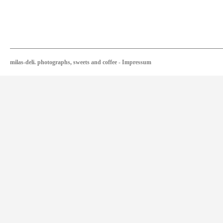
milas-deli. photographs, sweets and coffee
-
Impressum