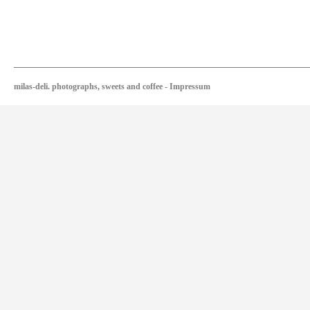
milas-deli. photographs, sweets and coffee
-
Impressum