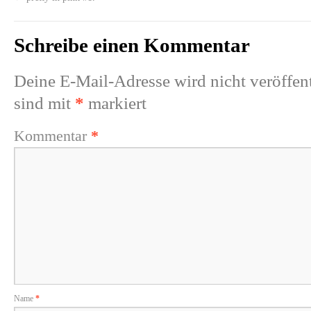
Schreibe einen Kommentar
Deine E-Mail-Adresse wird nicht veröffent
sind mit
*
markiert
Kommentar
*
Name
*