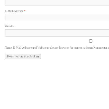
E-Mail-Adresse
*
Website
Name, E-Mail-Adresse und Website in diesem Browser für meinen nächsten Kommentar s