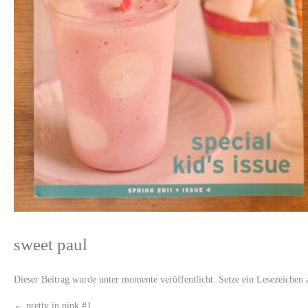
sweet paul
Dieser Beitrag wurde unter
momente
veröffentlicht. Setze ein Lesezeichen
←
pretty in pink #1.