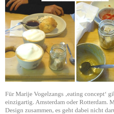
Für
Marije Vogelzangs
‚eating concept‘ gib
einzigartig. Amsterdam oder Rotterdam. M
Design zusammen, es geht dabei nicht da