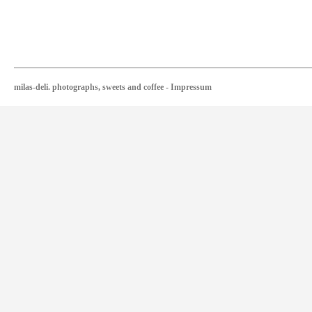
milas-deli. photographs, sweets and coffee
-
Impressum