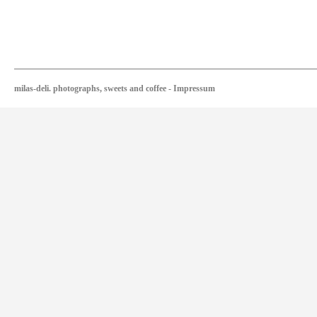
milas-deli. photographs, sweets and coffee
-
Impressum