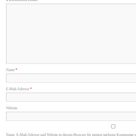
Name
*
E-Mail-Adresse
*
Website
Name, E-Mail-Adresse und Website in diesem Browser für meinen nächsten Kommentar s