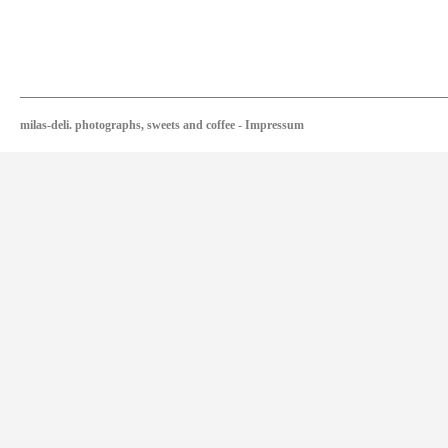
milas-deli. photographs, sweets and coffee
-
Impressum