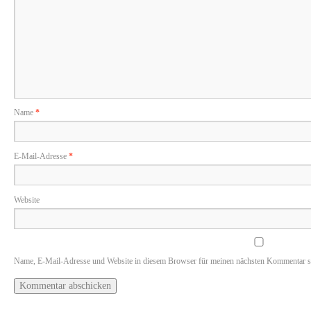
Name
*
E-Mail-Adresse
*
Website
Name, E-Mail-Adresse und Website in diesem Browser für meinen nächsten Kommentar s