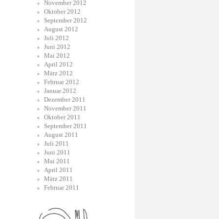
November 2012
Oktober 2012
September 2012
August 2012
Juli 2012
Juni 2012
Mai 2012
April 2012
März 2012
Februar 2012
Januar 2012
Dezember 2011
November 2011
Oktober 2011
September 2011
August 2011
Juli 2011
Juni 2011
Mai 2011
April 2011
März 2011
Februar 2011