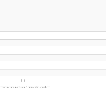
r für meinen nächsten Kommentar speichern.