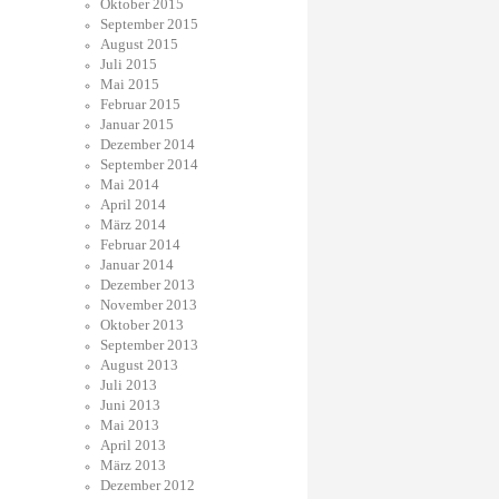
Oktober 2015
September 2015
August 2015
Juli 2015
Mai 2015
Februar 2015
Januar 2015
Dezember 2014
September 2014
Mai 2014
April 2014
März 2014
Februar 2014
Januar 2014
Dezember 2013
November 2013
Oktober 2013
September 2013
August 2013
Juli 2013
Juni 2013
Mai 2013
April 2013
März 2013
Dezember 2012