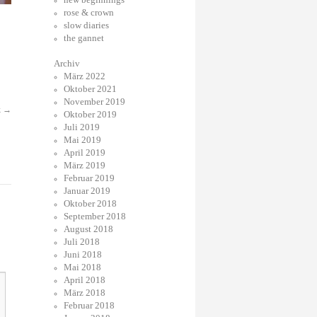
rose & crown
slow diaries
the gannet
Archiv
März 2022
Oktober 2021
November 2019
k
→
Oktober 2019
Juli 2019
Mai 2019
April 2019
März 2019
Februar 2019
Januar 2019
Oktober 2018
September 2018
August 2018
Juli 2018
Juni 2018
Mai 2018
April 2018
März 2018
Februar 2018