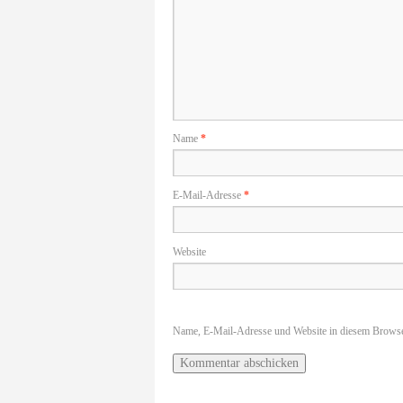
Name
*
E-Mail-Adresse
*
Website
Name, E-Mail-Adresse und Website in diesem Browse