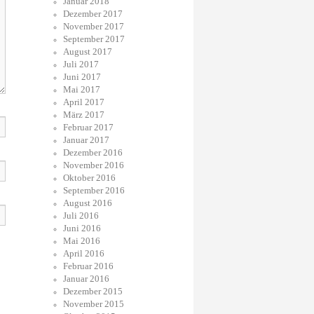
Januar 2018
Dezember 2017
November 2017
September 2017
August 2017
Juli 2017
Juni 2017
Mai 2017
April 2017
März 2017
Februar 2017
Januar 2017
Dezember 2016
November 2016
Oktober 2016
September 2016
August 2016
Juli 2016
Juni 2016
Mai 2016
April 2016
Februar 2016
Januar 2016
Dezember 2015
November 2015