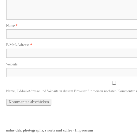
Name
*
E-Mail-Adresse
*
Website
Name, E-Mail-Adresse und Website in diesem Browser für meinen nächsten Kommentar s
milas-deli. photographs, sweets and coffee
-
Impressum