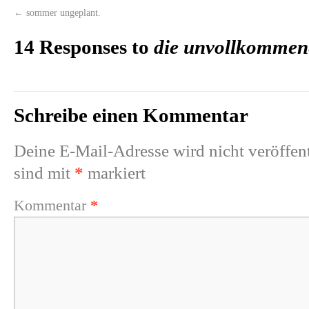
←
sommer ungeplant.
14 Responses to
die unvollkommen
Schreibe einen Kommentar
Deine E-Mail-Adresse wird nicht veröffent
sind mit
*
markiert
Kommentar
*