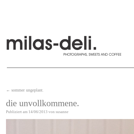
←
sommer ungeplant.
die unvollkommene.
Publiziert am
14/06/2013
von
susanne