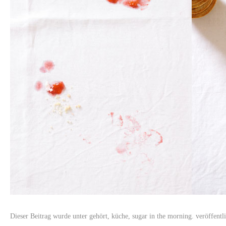
Dieser Beitrag wurde unter
gehört
,
küche
,
sugar in the morning.
veröffentl