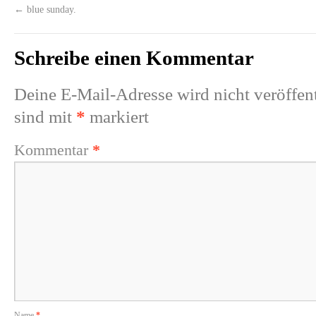
←
blue sunday.
Schreibe einen Kommentar
Deine E-Mail-Adresse wird nicht veröffent
sind mit
*
markiert
Kommentar
*
Name
*