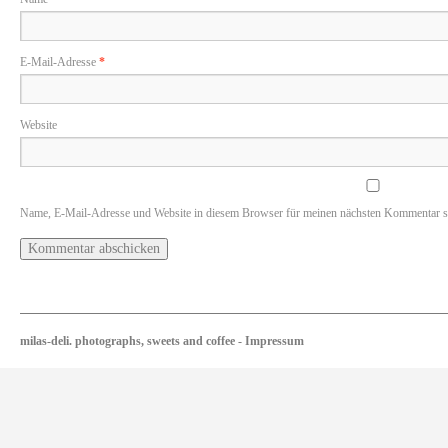
E-Mail-Adresse
*
Website
Name, E-Mail-Adresse und Website in diesem Browser für meinen nächsten Kommentar s
milas-deli. photographs, sweets and coffee
-
Impressum