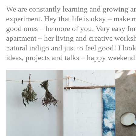
We are constantly learning and growing an
experiment. Hey that life is okay – make 
good ones – be more of you. Very easy fo
apartment – her living and creative works
natural indigo and just to feel good! I l
ideas, projects and talks – happy weekend