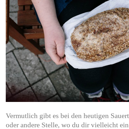
Vermutlich gibt es bei den heutigen Sauer
oder andere Stelle, wo du dir vielleicht ei