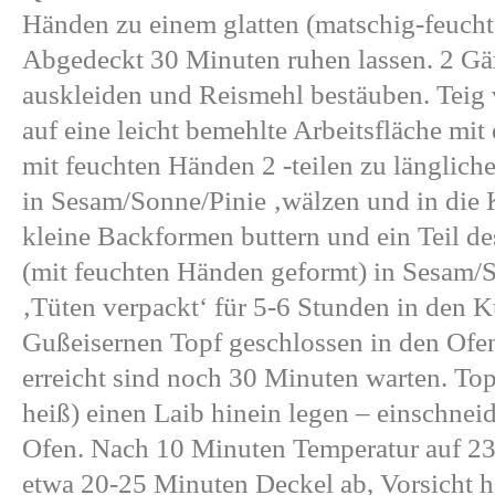
Händen zu einem glatten (matschig-feucht
Abgedeckt 30 Minuten ruhen lassen. 2 Gä
auskleiden und Reismehl bestäuben. Teig 
auf eine leicht bemehlte Arbeitsfläche mit
mit feuchten Händen 2 -teilen zu länglich
in Sesam/Sonne/Pinie ‚wälzen und in die K
kleine Backformen buttern und ein Teil de
(mit feuchten Händen geformt) in Sesam/S
‚Tüten verpackt‘ für 5-6 Stunden in den K
Gußeisernen Topf geschlossen in den Ofen
erreicht sind noch 30 Minuten warten. To
heiß) einen Laib hinein legen – einschnei
Ofen. Nach 10 Minuten Temperatur auf 23
etwa 20-25 Minuten Deckel ab, Vorsicht h