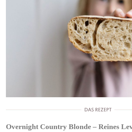
Overnight Country Blonde – Reines Le