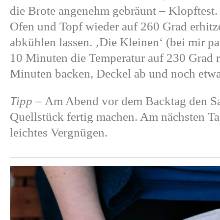
die Brote angenehm gebräunt – Klopftest. 
Ofen und Topf wieder auf 260 Grad erhitz
abkühlen lassen. ‚Die Kleinen‘ (bei mir p
10 Minuten die Temperatur auf 230 Grad r
Minuten backen, Deckel ab und noch etwa
Tipp –
Am Abend vor dem Backtag den Sau
Quellstück fertig machen. Am nächsten Ta
leichtes Vergnügen.