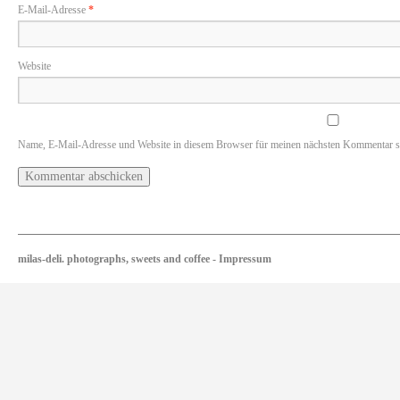
E-Mail-Adresse
*
Website
Name, E-Mail-Adresse und Website in diesem Browser für meinen nächsten Kommentar s
milas-deli. photographs, sweets and coffee
-
Impressum