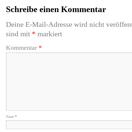
Schreibe einen Kommentar
Deine E-Mail-Adresse wird nicht veröffent
sind mit
*
markiert
Kommentar
*
Name
*