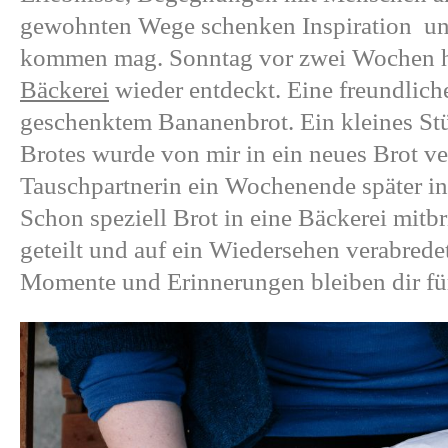
gewohnten Wege schenken Inspiration und
kommen mag. Sonntag vor zwei Wochen ha
Bäckerei
wieder entdeckt. Eine freundli
geschenktem Bananenbrot. Ein kleines Stü
Brotes wurde von mir in ein neues Brot v
Tauschpartnerin ein Wochenende später in
Schon speziell Brot in eine Bäckerei mitb
geteilt und auf ein Wiedersehen verabrede
Momente und Erinnerungen bleiben dir fü