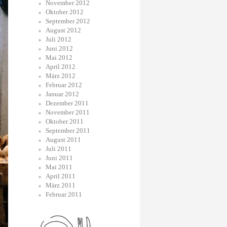
November 2012
Oktober 2012
September 2012
August 2012
Juli 2012
Juni 2012
Mai 2012
April 2012
März 2012
Februar 2012
Januar 2012
Dezember 2011
November 2011
Oktober 2011
September 2011
August 2011
Juli 2011
Juni 2011
Mai 2011
April 2011
März 2011
Februar 2011