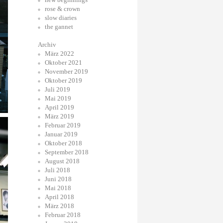
rose & crown
slow diaries
the gannet
Archiv
März 2022
Oktober 2021
November 2019
Oktober 2019
Juli 2019
Mai 2019
April 2019
März 2019
Februar 2019
Januar 2019
Oktober 2018
September 2018
August 2018
Juli 2018
Juni 2018
Mai 2018
April 2018
März 2018
Februar 2018