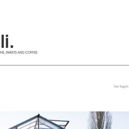
fine bagels