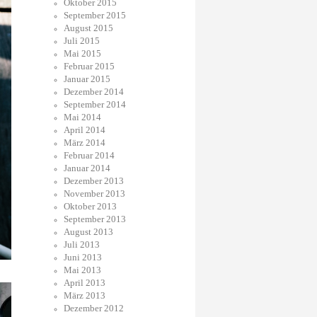
Oktober 2015
September 2015
August 2015
Juli 2015
Mai 2015
Februar 2015
Januar 2015
Dezember 2014
September 2014
Mai 2014
April 2014
März 2014
Februar 2014
Januar 2014
Dezember 2013
November 2013
Oktober 2013
September 2013
August 2013
Juli 2013
Juni 2013
Mai 2013
April 2013
März 2013
Dezember 2012