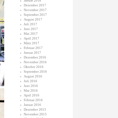
Januar 2018
Dezember 2017
November 2017
September 2017
August 2017
Juli 2017
Juni 2017
Mai 2017
April 2017
März 2017
Februar 2017
Januar 2017
Dezember 2016
November 2016
Oktober 2016
September 2016
August 2016
Juli 2016
Juni 2016
Mai 2016
April 2016
Februar 2016
Januar 2016
Dezember 2015
November 2015