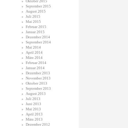
Oktober 2015
September 2015
August 2015
Juli 2015
Mai 2015
Februar 2015
Januar 2015
Dezember 2014
September 2014
Mai 2014
April 2014
März 2014
Februar 2014
Januar 2014
Dezember 2013
November 2013
Oktober 2013
September 2013
August 2013
Juli 2013
Juni 2013
Mai 2013
April 2013
März 2013
Dezember 2012