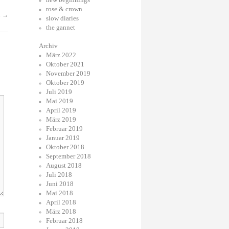
rose & crown
.
→
slow diaries
the gannet
Archiv
März 2022
Oktober 2021
November 2019
Oktober 2019
Juli 2019
Mai 2019
April 2019
März 2019
Februar 2019
Januar 2019
Oktober 2018
September 2018
August 2018
Juli 2018
Juni 2018
Mai 2018
April 2018
März 2018
Februar 2018