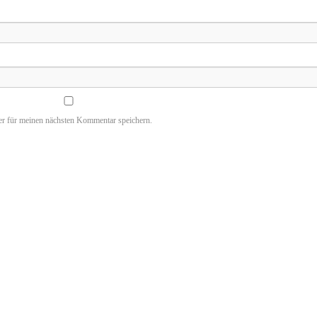
r für meinen nächsten Kommentar speichern.