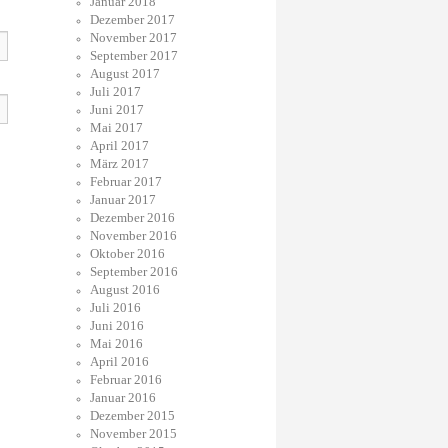
Januar 2018
Dezember 2017
November 2017
September 2017
August 2017
Juli 2017
Juni 2017
Mai 2017
April 2017
März 2017
Februar 2017
Januar 2017
Dezember 2016
November 2016
Oktober 2016
September 2016
August 2016
Juli 2016
Juni 2016
Mai 2016
April 2016
Februar 2016
Januar 2016
Dezember 2015
November 2015