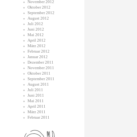
November 2012
Oktober 2012
September 2012
August 2012
Juli 2012
Juni 2012
Mai 2012
April 2012
März 2012
Februar 2012
Januar 2012
Dezember 2011
November 2011
Oktober 2011
September 2011
August 2011
Juli 2011
Juni 2011
Mai 2011
April 2011
März 2011
Februar 2011