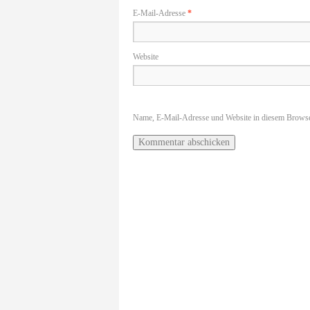
E-Mail-Adresse
*
Website
Name, E-Mail-Adresse und Website in diesem Browse