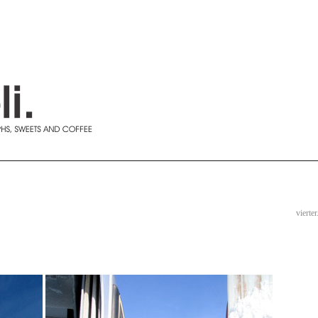
vierter