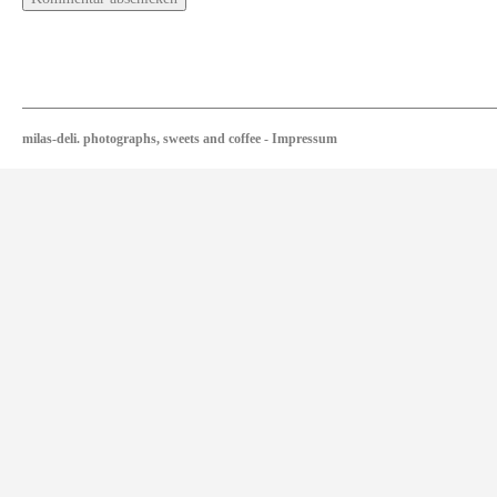
milas-deli. photographs, sweets and coffee
-
Impressum