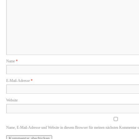
Name
*
E-Mail-Adresse
*
Website
Name, E-Mail-Adresse und Website in diesem Browser für meinen nächsten Kommentar s