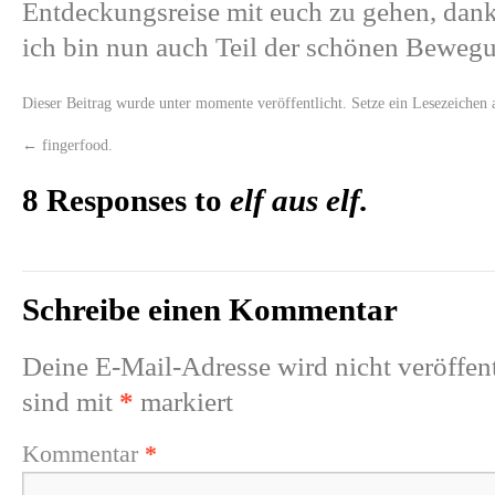
Entdeckungsreise mit euch zu gehen, danke
ich bin nun auch Teil der schönen Bewe
Dieser Beitrag wurde unter
momente
veröffentlicht. Setze ein Lesezeichen
←
fingerfood.
8 Responses to
elf aus elf.
Schreibe einen Kommentar
Deine E-Mail-Adresse wird nicht veröffent
sind mit
*
markiert
Kommentar
*