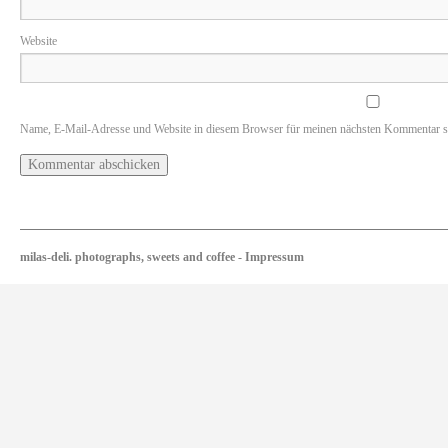
Website
Name, E-Mail-Adresse und Website in diesem Browser für meinen nächsten Kommentar s
milas-deli. photographs, sweets and coffee
-
Impressum