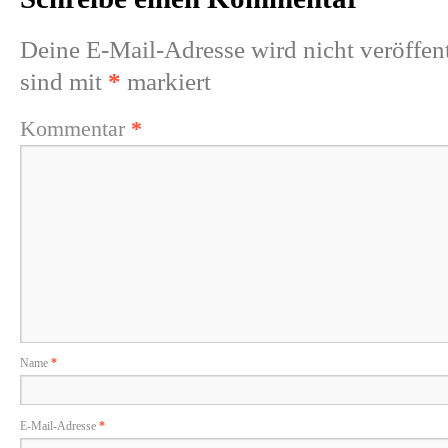
Deine E-Mail-Adresse wird nicht veröffent
sind mit
*
markiert
Kommentar
*
Name
*
E-Mail-Adresse
*