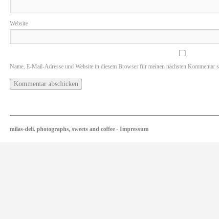
Website
Name, E-Mail-Adresse und Website in diesem Browser für meinen nächsten Kommentar s
milas-deli. photographs, sweets and coffee
-
Impressum