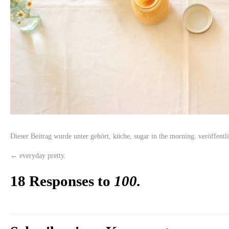
Dieser Beitrag wurde unter
gehört
,
küche
,
sugar in the morning.
veröffentl
←
everyday pretty.
18 Responses to
100.