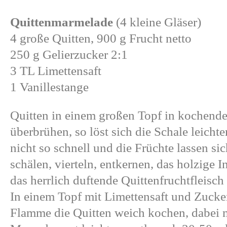
Quittenmarmelade
(4 kleine Gläser)
4 große Quitten, 900 g Frucht netto
250 g Gelierzucker 2:1
3 TL Limettensaft
1 Vanillestange
Quitten in einem großen Topf in kochend
überbrühen, so löst sich die Schale leichte
nicht so schnell und die Früchte lassen sich
schälen, vierteln, entkernen, das holzige
das herrlich duftende Quittenfruchtfleisch
In einem Topf mit Limettensaft und Zucker
Flamme die Quitten weich kochen, dabei 