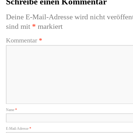
Schreibe einen Kommentar
Deine E-Mail-Adresse wird nicht veröffent
sind mit
*
markiert
Kommentar
*
Name
*
E-Mail-Adresse
*