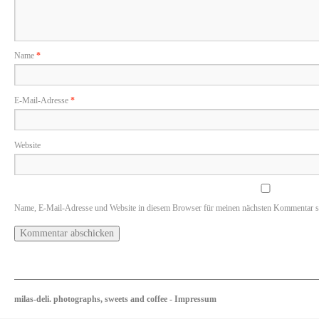
Name
*
E-Mail-Adresse
*
Website
Name, E-Mail-Adresse und Website in diesem Browser für meinen nächsten Kommentar s
milas-deli. photographs, sweets and coffee
-
Impressum