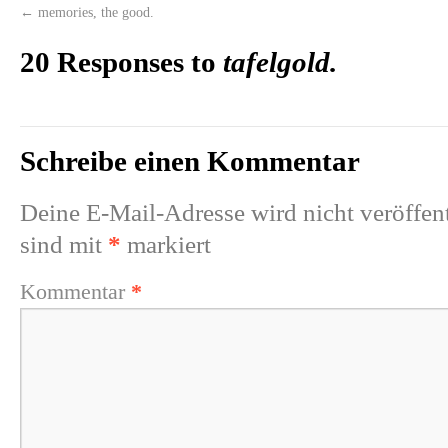
←
memories, the good.
20 Responses to
tafelgold.
Schreibe einen Kommentar
Deine E-Mail-Adresse wird nicht veröffent
sind mit
*
markiert
Kommentar
*