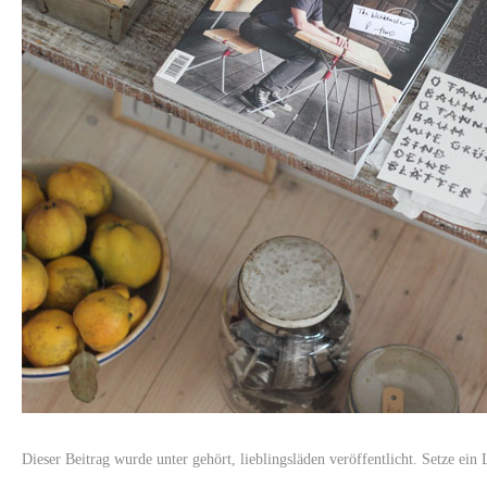
Dieser Beitrag wurde unter
gehört
,
lieblingsläden
veröffentlicht. Setze ein