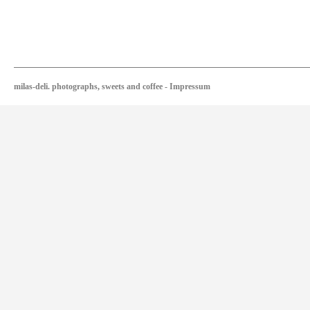
milas-deli. photographs, sweets and coffee
-
Impressum