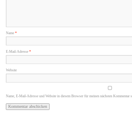
Name
*
E-Mail-Adresse
*
Website
Name, E-Mail-Adresse und Website in diesem Browser für meinen nächsten Kommentar s