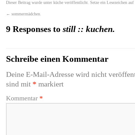
Dieser Beitrag wurde unter
küche
veröffentlicht. Setze ein Lesezeichen au
←
sommermädchen.
9 Responses to
still :: kuchen.
Schreibe einen Kommentar
Deine E-Mail-Adresse wird nicht veröffent
sind mit
*
markiert
Kommentar
*