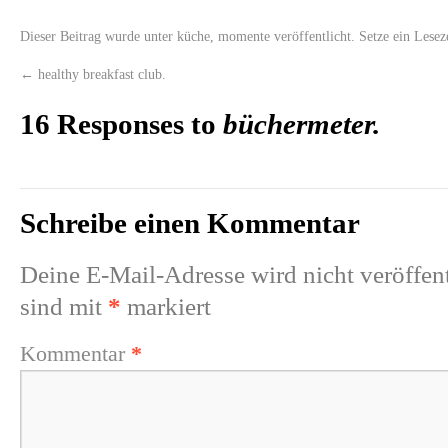
Dieser Beitrag wurde unter
küche
,
momente
veröffentlicht. Setze ein Lese
←
healthy breakfast club.
16 Responses to
büchermeter.
Schreibe einen Kommentar
Deine E-Mail-Adresse wird nicht veröffent
sind mit
*
markiert
Kommentar
*