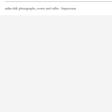
milas-deli. photographs, sweets and coffee
-
Impressum