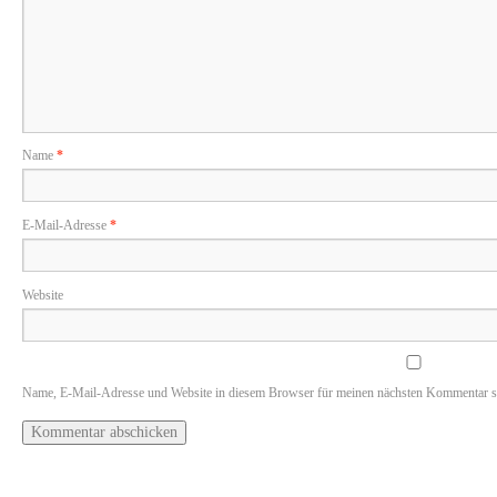
Name
*
E-Mail-Adresse
*
Website
Name, E-Mail-Adresse und Website in diesem Browser für meinen nächsten Kommentar s