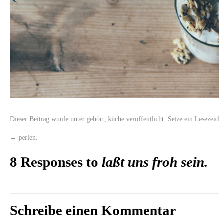
Dieser Beitrag wurde unter
gehört
,
küche
veröffentlicht. Setze ein Lesezei
←
perlen.
8 Responses to
laßt uns froh sein.
Schreibe einen Kommentar