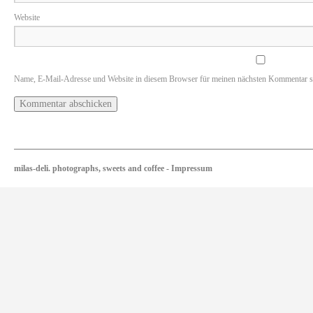
Website
Name, E-Mail-Adresse und Website in diesem Browser für meinen nächsten Kommentar s
milas-deli. photographs, sweets and coffee
-
Impressum