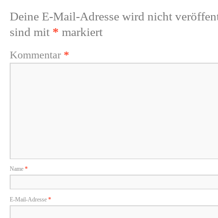
Deine E-Mail-Adresse wird nicht veröffent
sind mit
*
markiert
Kommentar
*
Name
*
E-Mail-Adresse
*