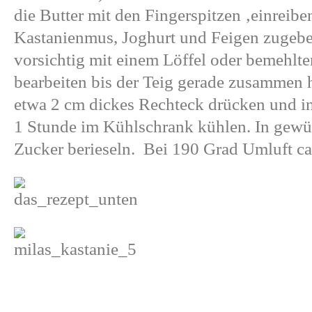
die Butter mit den Fingerspitzen ‚einreibe
Kastanienmus, Joghurt und Feigen zugebe
vorsichtig mit einem Löffel oder bemehlt
bearbeiten bis der Teig gerade zusammen 
etwa 2 cm dickes Rechteck drücken und in
1 Stunde im Kühlschrank kühlen. In gewü
Zucker berieseln. Bei 190 Grad Umluft ca