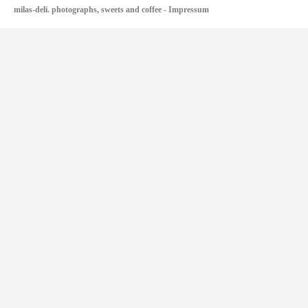
milas-deli. photographs, sweets and coffee
-
Impressum