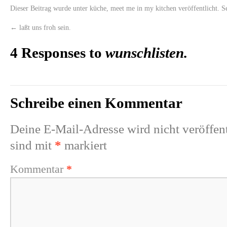
Dieser Beitrag wurde unter
küche
,
meet me in my kitchen
veröffentlicht. S
←
laßt uns froh sein.
4 Responses to
wunschlisten.
Schreibe einen Kommentar
Deine E-Mail-Adresse wird nicht veröffent
sind mit
*
markiert
Kommentar
*