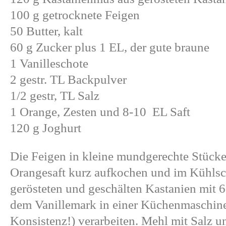
100 g getrocknete Feigen
50 Butter, kalt
60 g Zucker plus 1 EL, der gute braune
1 Vanilleschote
2 gestr. TL Backpulver
1/2 gestr, TL Salz
1 Orange, Zesten und 8-10 EL Saft
120 g Joghurt
Die Feigen in kleine mundgerechte Stücke
Orangesaft kurz aufkochen und im Kühlsch
gerösteten und geschälten Kastanien mit 
dem Vanillemark in einer Küchenmaschin
Konsistenz!) verarbeiten. Mehl mit Salz 