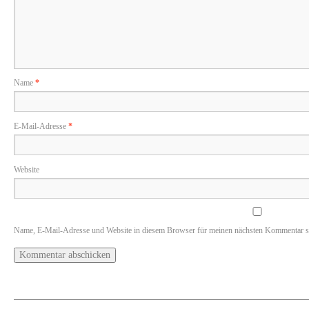
Name
*
E-Mail-Adresse
*
Website
Name, E-Mail-Adresse und Website in diesem Browser für meinen nächsten Kommentar s